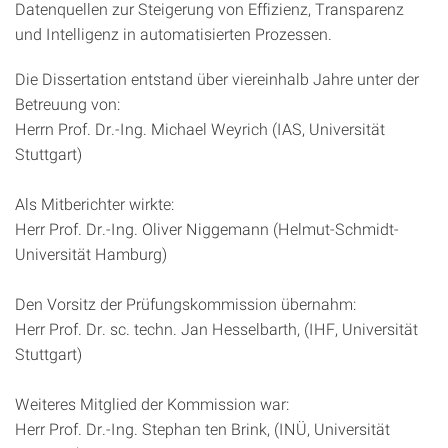
Datenquellen zur Steigerung von Effizienz, Transparenz
und Intelligenz in automatisierten Prozessen.
Die Dissertation entstand über viereinhalb Jahre unter der
Betreuung von:
Herrn Prof. Dr.-Ing. Michael Weyrich (IAS, Universität
Stuttgart)
Als Mitberichter wirkte:
Herr Prof. Dr.-Ing. Oliver Niggemann (Helmut-Schmidt-
Universität Hamburg)
Den Vorsitz der Prüfungskommission übernahm:
Herr Prof. Dr. sc. techn. Jan Hesselbarth, (IHF, Universität
Stuttgart)
Weiteres Mitglied der Kommission war:
Herr Prof. Dr.-Ing. Stephan ten Brink, (INÜ, Universität