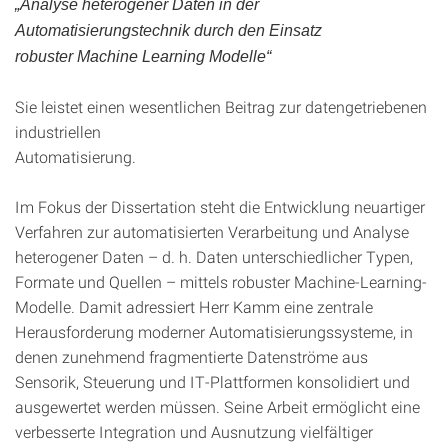
„Analyse heterogener Daten in der
Automatisierungstechnik durch den Einsatz
robuster Machine Learning Modelle“
Sie leistet einen wesentlichen Beitrag zur datengetriebenen
industriellen
Automatisierung.
Im Fokus der Dissertation steht die Entwicklung neuartiger
Verfahren zur automatisierten Verarbeitung und Analyse
heterogener Daten – d. h. Daten unterschiedlicher Typen,
Formate und Quellen – mittels robuster Machine-Learning-
Modelle. Damit adressiert Herr Kamm eine zentrale
Herausforderung moderner Automatisierungssysteme, in
denen zunehmend fragmentierte Datenströme aus
Sensorik, Steuerung und IT-Plattformen konsolidiert und
ausgewertet werden müssen. Seine Arbeit ermöglicht eine
verbesserte Integration und Ausnutzung vielfältiger