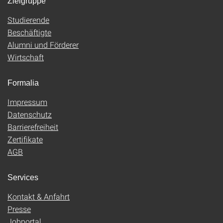
Zielgruppe
Studierende
Beschäftigte
Alumni und Förderer
Wirtschaft
Formalia
Impressum
Datenschutz
Barrierefreiheit
Zertifikate
AGB
Services
Kontakt & Anfahrt
Presse
Jobportal