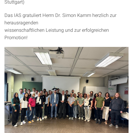
Stuttgart)
Das IAS gratuliert Herrn Dr. Simon Kamm herzlich zur
herausragenden
wissenschaftlichen Leistung und zur erfolgreichen
Promotion!