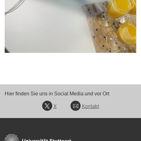
Hier finden Sie uns in Social Media und vor Ort
X
Kontakt