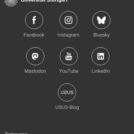
Facebook
Instagram
Bluesky
Mastodon
YouTube
LinkedIn
USUS-Blog