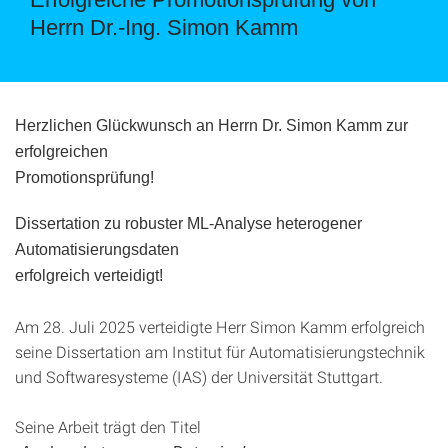
Herrn Dr.-Ing. Simon Kamm
Herzlichen Glückwunsch an Herrn Dr. Simon Kamm zur
erfolgreichen
Promotionsprüfung!
Dissertation zu robuster ML-Analyse heterogener
Automatisierungsdaten
erfolgreich verteidigt!
Am 28. Juli 2025 verteidigte Herr Simon Kamm erfolgreich
seine Dissertation am Institut für Automatisierungstechnik
und Softwaresysteme (IAS) der Universität Stuttgart.
Seine Arbeit trägt den Titel