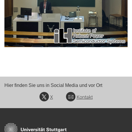
Hier finden Sie uns in Social Media und vor Ort
X
Kontakt