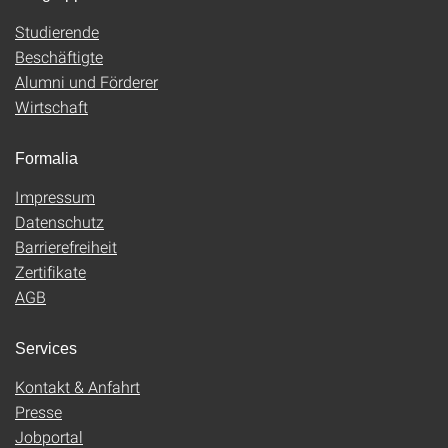
Studierende
Beschäftigte
Alumni und Förderer
Wirtschaft
Formalia
Impressum
Datenschutz
Barrierefreiheit
Zertifikate
AGB
Services
Kontakt & Anfahrt
Presse
Jobportal