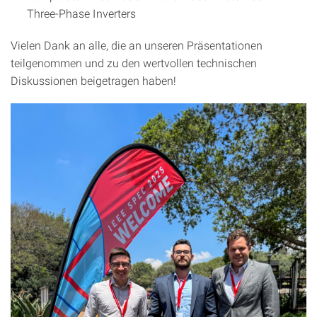
Three-Phase Inverters
Vielen Dank an alle, die an unseren Präsentationen
teilgenommen und zu den wertvollen technischen
Diskussionen beigetragen haben!