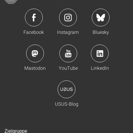
Facebook
Instagram
Bluesky
Mastodon
YouTube
LinkedIn
USUS-Blog
Zielgruppe