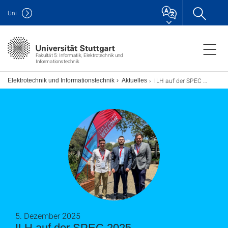
Uni
Fakultät 5: Informatik, Elektrotechnik und
Informationstechnik
ILH auf der SPEC 2025
ch Elektrotechnik und Informationstechnik
Aktuelles
5. Dezember 2025
ILH auf der SPEC 2025