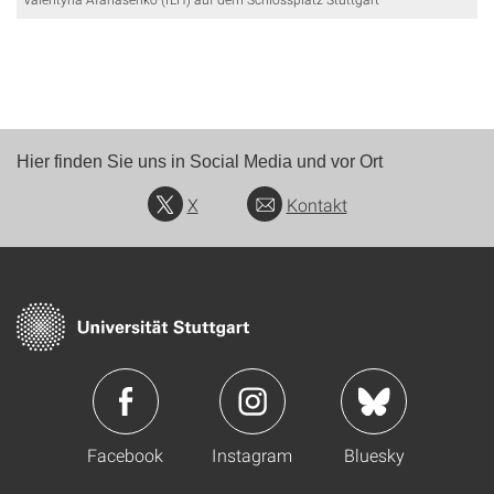
Hier finden Sie uns in Social Media und vor Ort
X
Kontakt
Facebook
Instagram
Bluesky