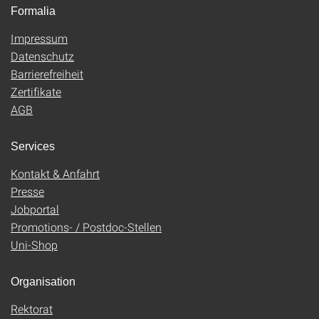
Formalia
Impressum
Datenschutz
Barrierefreiheit
Zertifikate
AGB
Services
Kontakt & Anfahrt
Presse
Jobportal
Promotions- / Postdoc-Stellen
Uni-Shop
Organisation
Rektorat