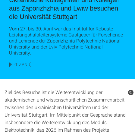
aus Zaporizhzhia und Lwiw besuchen
die Universität Stuttgart
Vom 27. bis 30. April war das Institut für Robuste
Leistungshalbleitersysteme Gastgeber für Forschende
und Lehrende der Zaporizhzhia Polytechnic National
University und der Lviv Polytechnic National
University.
[Bild: ZPNU]
Ziel des Besuchs ist die Weiterentwicklung der
©
akademischen und wissenschaftlichen Zusammenarbeit
zwischen den ukrainischen Universitäten und der
Universität Stuttgart. Im Mittelpunkt der Gespräche stand
insbesondere die Weiterentwicklung des Moduls
Elektrotechnik, das 2026 im Rahmen des Projekts