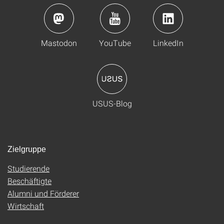
Mastodon
YouTube
LinkedIn
USUS-Blog
Zielgruppe
Studierende
Beschäftigte
Alumni und Förderer
Wirtschaft