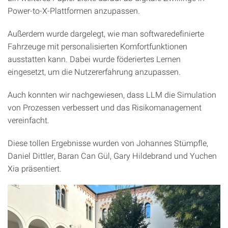
Power-to-X-Plattformen anzupassen.
Außerdem wurde dargelegt, wie man softwaredefinierte
Fahrzeuge mit personalisierten Komfortfunktionen
ausstatten kann. Dabei wurde föderiertes Lernen
eingesetzt, um die Nutzererfahrung anzupassen.
Auch konnten wir nachgewiesen, dass LLM die Simulation
von Prozessen verbessert und das Risikomanagement
vereinfacht.
Diese tollen Ergebnisse wurden von Johannes Stümpfle,
Daniel Dittler, Baran Can Gül, Gary Hildebrand und Yuchen
Xia präsentiert.