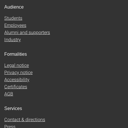
Audience
Students
Employees
Alumni and supporters
Industry
Formalities
Legal notice
Privacy notice
Accessibility
Certificates
AGB
Services
Contact & directions
Press