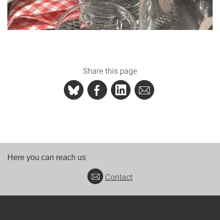
Share this page
Here you can reach us
Contact