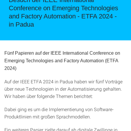
Conference on Emerging Technologies
and Factory Automation - ETFA 2024 -
in Padua
Fünf Papieren auf der IEEE International Conference on
Emerging Technologies and Factory Automation (ETFA
2024)
Auf der IEEE ETFA 2024 in Padua haben wir fünf Vorträge
über neue Technologien in der Automatisierung gehalten.
Wir haben über folgende Themen berichtet:
Dabei ging es um die Implementierung von Software-
Produktlinien mit großen Sprachmodellen.
Ein weiteres Papier zielte darauf ab digitale Zwillinge in