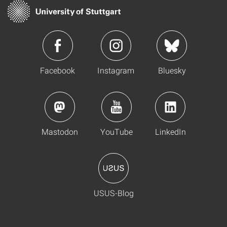
Facebook
Instagram
Bluesky
Mastodon
YouTube
LinkedIn
USUS-Blog