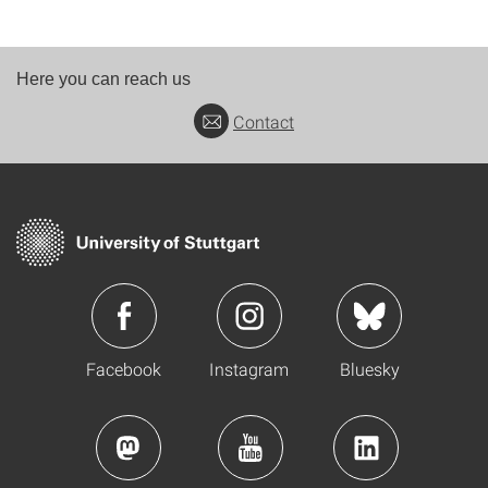
Here you can reach us
Contact
Facebook
Instagram
Bluesky