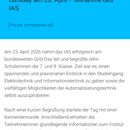
IAS
[Picture: kompetenzz.de]
Am 23. April 2026 nahm das IAS erfolgreich am
bundesweiten Girls’Day teil und begrüßte zehn
Schülerinnen der 7. und 8. Klasse. Ziel war es, einen
spannenden und praxisnahen Einblick in den Studiengang
Elektrotechnik und Informationstechnik zu geben sowie die
vielfältigen Möglichkeiten der Automatisierungstechnik
selbst auszuprobieren.
Nach einer kurzen Begrüßung startete der Tag mit einer
Kennenlernrunde. Anschließend erhielten die
Teilnehmerinnen grundlegende Informationen zum Institut