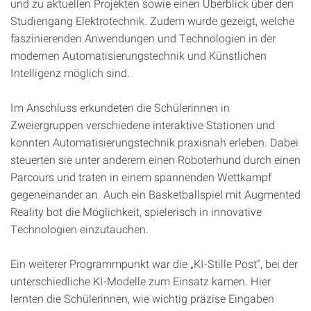
und zu aktuellen Projekten sowie einen Überblick über den
Studiengang Elektrotechnik. Zudem wurde gezeigt, welche
faszinierenden Anwendungen und Technologien in der
modernen Automatisierungstechnik und Künstlichen
Intelligenz möglich sind.
Im Anschluss erkundeten die Schülerinnen in
Zweiergruppen verschiedene interaktive Stationen und
konnten Automatisierungstechnik praxisnah erleben. Dabei
steuerten sie unter anderem einen Roboterhund durch einen
Parcours und traten in einem spannenden Wettkampf
gegeneinander an. Auch ein Basketballspiel mit Augmented
Reality bot die Möglichkeit, spielerisch in innovative
Technologien einzutauchen.
Ein weiterer Programmpunkt war die „KI-Stille Post“, bei der
unterschiedliche KI-Modelle zum Einsatz kamen. Hier
lernten die Schülerinnen, wie wichtig präzise Eingaben