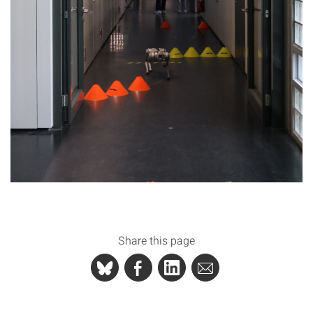
Share this page