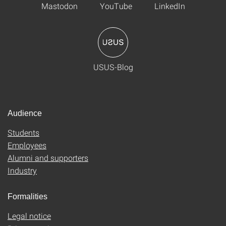
Mastodon
YouTube
LinkedIn
USUS-Blog
Audience
Students
Employees
Alumni and supporters
Industry
Formalities
Legal notice