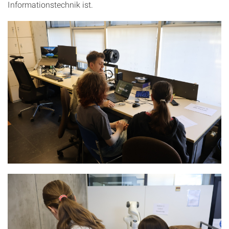
Informationstechnik ist.