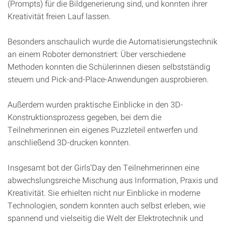
(Prompts) für die Bildgenerierung sind, und konnten ihrer
Kreativität freien Lauf lassen.
Besonders anschaulich wurde die Automatisierungstechnik
an einem Roboter demonstriert: Über verschiedene
Methoden konnten die Schülerinnen diesen selbstständig
steuern und Pick-and-Place-Anwendungen ausprobieren.
Außerdem wurden praktische Einblicke in den 3D-
Konstruktionsprozess gegeben, bei dem die
Teilnehmerinnen ein eigenes Puzzleteil entwerfen und
anschließend 3D-drucken konnten.
Insgesamt bot der Girls’Day den Teilnehmerinnen eine
abwechslungsreiche Mischung aus Information, Praxis und
Kreativität. Sie erhielten nicht nur Einblicke in moderne
Technologien, sondern konnten auch selbst erleben, wie
spannend und vielseitig die Welt der Elektrotechnik und