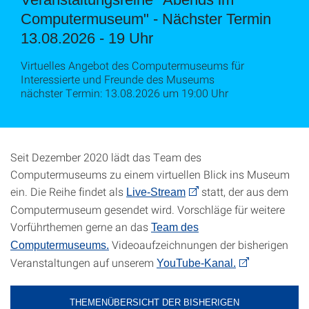
Computermuseum" - Nächster Termin
13.08.2026 - 19 Uhr
Virtuelles Angebot des Computermuseums für
Interessierte und Freunde des Museums
nächster Termin: 13.08.2026 um 19:00 Uhr
Seit Dezember 2020 lädt das Team des
Computermuseums zu einem virtuellen Blick ins Museum
ein. Die Reihe findet als
statt, der aus dem
Live-Stream
Computermuseum gesendet wird. Vorschläge für weitere
Vorführthemen gerne an das
Team des
Videoaufzeichnungen der bisherigen
Computermuseums.
Veranstaltungen auf unserem
YouTube-Kanal.
THEMENÜBERSICHT DER BISHERIGEN