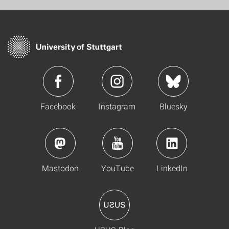
Facebook
Instagram
Bluesky
Mastodon
YouTube
LinkedIn