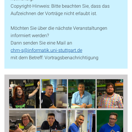
Copyright-Hinweis: Bitte beachten Sie, dass das
Aufzeichnen der Vorträge nicht erlaubt ist.
Möchten Sie über die nächste Veranstaltungen
informiert werden?
Dann senden Sie eine Mail an
chm-s@informatik.uni-stuttgart.de
mit dem Betreff: Vortragsbenachrichtigung