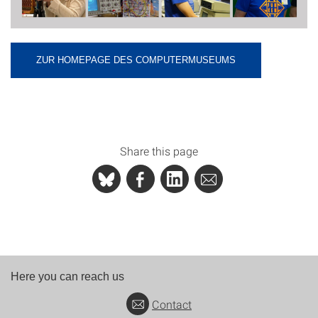
ZUR HOMEPAGE DES COMPUTERMUSEUMS
Share this page
Here you can reach us
Contact