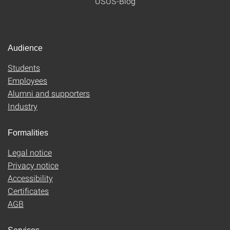
USUS-Blog
Audience
Students
Employees
Alumni and supporters
Industry
Formalities
Legal notice
Privacy notice
Accessibility
Certificates
AGB