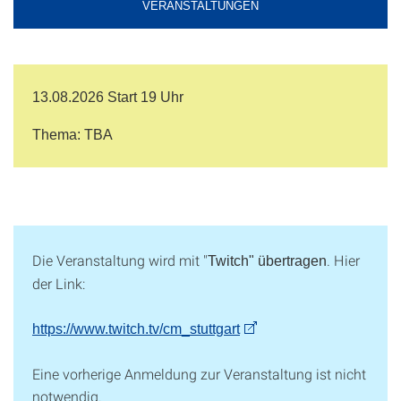
VERANSTALTUNGEN
13.08.2026
Start 19 Uhr
Thema: TBA
Die Veranstaltung wird mit "
. Hier
Twitch" übertragen
der Link:
https://www.twitch.tv/cm_stuttgart
Eine vorherige Anmeldung zur Veranstaltung ist nicht
notwendig.