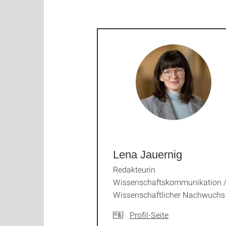
Lena Jauernig
Redakteurin
Wissenschaftskommunikation 
Wissenschaftlicher Nachwuchs
Profil-Seite