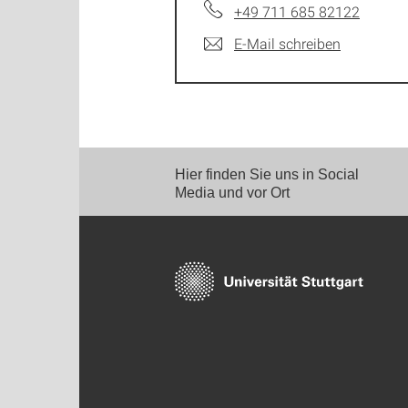
+49 711 685 82122
E-Mail schreiben
Hier finden Sie uns in Social
Media und vor Ort