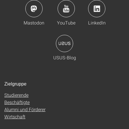
Mastodon
YouTube
LinkedIn
USUS-Blog
Zielgruppe
Studierende
Beschäftigte
Alumni und Förderer
Wirtschaft