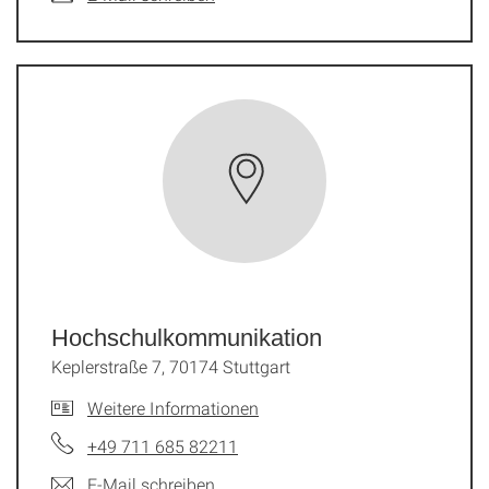
Hochschulkommunikation
Keplerstraße 7, 70174 Stuttgart
Weitere Informationen
+49 711 685 82211
E-Mail schreiben