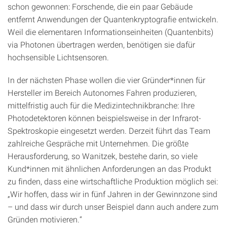
schon gewonnen: Forschende, die ein paar Gebäude
entfernt Anwendungen der Quantenkryptografie entwickeln.
Weil die elementaren Informationseinheiten (Quantenbits)
via Photonen übertragen werden, benötigen sie dafür
hochsensible Lichtsensoren.
In der nächsten Phase wollen die vier Gründer*innen für
Hersteller im Bereich Autonomes Fahren produzieren,
mittelfristig auch für die Medizintechnikbranche: Ihre
Photodetektoren können beispielsweise in der Infrarot-
Spektroskopie eingesetzt werden. Derzeit führt das Team
zahlreiche Gespräche mit Unternehmen. Die größte
Herausforderung, so Wanitzek, bestehe darin, so viele
Kund*innen mit ähnlichen Anforderungen an das Produkt
zu finden, dass eine wirtschaftliche Produktion möglich sei:
„Wir hoffen, dass wir in fünf Jahren in der Gewinnzone sind
– und dass wir durch unser Beispiel dann auch andere zum
Gründen motivieren.“