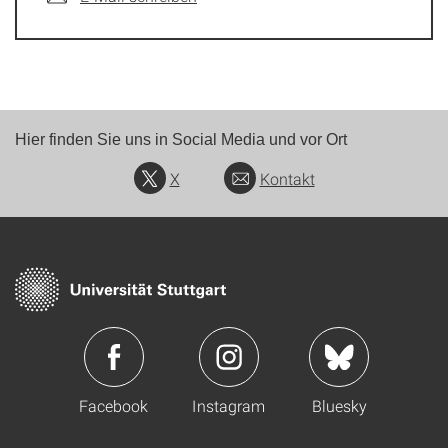
Hier finden Sie uns in Social Media und vor Ort
X
Kontakt
Facebook
Instagram
Bluesky