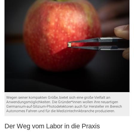
Wegen seiner kompakten Größe, bietet sich eine große Vielfalt an
Anwendungsmöglichkeiten. Die Gründer*innen wollen ihre neuartigen
Germanium-auf-Silizium-Photodetektoren auch für Hersteller im Bereich
Autonomes Fahren und für die Medizintechnikbranche produzieren.
Der Weg vom Labor in die Praxis