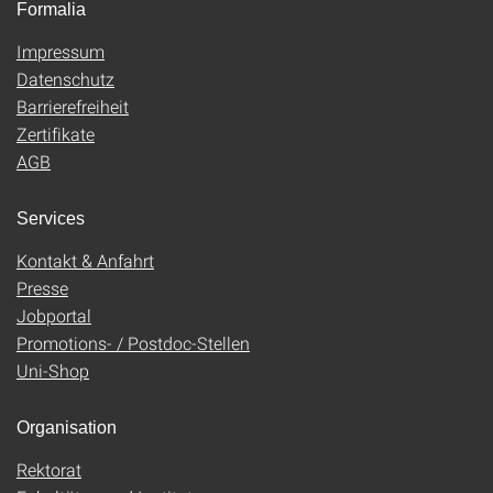
Formalia
Impressum
Datenschutz
Barrierefreiheit
Zertifikate
AGB
Services
Kontakt & Anfahrt
Presse
Jobportal
Promotions- / Postdoc-Stellen
Uni-Shop
Organisation
Rektorat