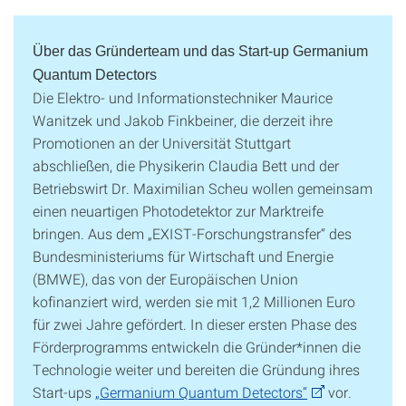
Über das Gründerteam und das Start-up Germanium
Quantum Detectors
Die Elektro- und Informationstechniker Maurice
Wanitzek und Jakob Finkbeiner, die derzeit ihre
Promotionen an der Universität Stuttgart
abschließen, die Physikerin Claudia Bett und der
Betriebswirt Dr. Maximilian Scheu wollen gemeinsam
einen neuartigen Photodetektor zur Marktreife
bringen. Aus dem „EXIST-Forschungstransfer“ des
Bundesministeriums für Wirtschaft und Energie
(BMWE), das von der Europäischen Union
kofinanziert wird, werden sie mit 1,2 Millionen Euro
für zwei Jahre gefördert. In dieser ersten Phase des
Förderprogramms entwickeln die Gründer*innen die
Technologie weiter und bereiten die Gründung ihres
Start-ups
„Germanium Quantum Detectors“
vor.