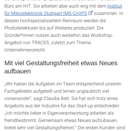
Büro am IHT. Sie arbeiten aber auch eng mit dem
Institut
für Mikroelektronik Stuttgart IMS-CHIPS
zusammen. In
dessen hochspezialisiertem Reinraum werden die
Photodetektoren bis auf Weiteres produziert. Die
Gründer*innen nutzen auch weiterhin das Workshop-
Angebot von TRACES, zuletzt zum Thema
Unternehmensrecht.
Mit viel Gestaltungsfreiheit etwas Neues
aufbauen
„Wir haben die Aufgaben im Team entsprechend unseren
Fachgebieten aufgeteilt und lernen unglaublich viel
voneinander“, sagt Claudia Bett. Sie hat sich trotz eines
Angebots aus der Industrie für das Start-up entschieden:
„Ich möchte lieber in Eigenverantwortung arbeiten als
fremdbestimmt. Gemeinsam etwas Neues aufzubauen,
bietet sehr viel Gestaltungsfreiheit.“ Die ersten Kunden sind