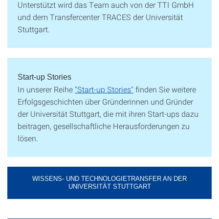
Unterstützt wird das Team auch von der TTI GmbH
und dem Transfercenter TRACES der Universität
Stuttgart.
Start-up Stories
In unserer Reihe
"Start-up Stories"
finden Sie weitere
Erfolgsgeschichten über Gründerinnen und Gründer
der Universität Stuttgart, die mit ihren Start-ups dazu
beitragen, gesellschaftliche Herausforderungen zu
lösen.
WISSENS- UND TECHNOLOGIETRANSFER AN DER
UNIVERSITÄT STUTTGART