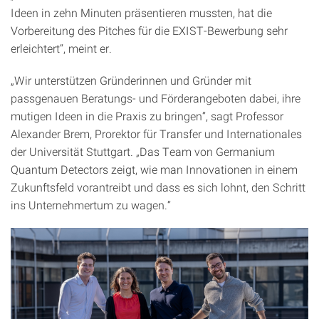
Ideen in zehn Minuten präsentieren mussten, hat die
Vorbereitung des Pitches für die EXIST-Bewerbung sehr
erleichtert“, meint er.
„Wir unterstützen Gründerinnen und Gründer mit
passgenauen Beratungs- und Förderangeboten dabei, ihre
mutigen Ideen in die Praxis zu bringen“, sagt Professor
Alexander Brem, Prorektor für Transfer und Internationales
der Universität Stuttgart. „Das Team von Germanium
Quantum Detectors zeigt, wie man Innovationen in einem
Zukunftsfeld vorantreibt und dass es sich lohnt, den Schritt
ins Unternehmertum zu wagen.“