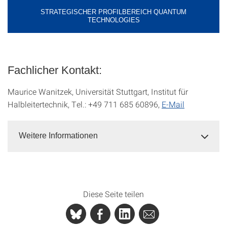
STRATEGISCHER PROFILBEREICH QUANTUM
TECHNOLOGIES
Fachlicher Kontakt:
Maurice Wanitzek, Universität Stuttgart, Institut für
Halbleitertechnik, Tel.: +49 711 685 60896,
E-Mail
Weitere Informationen
Diese Seite teilen