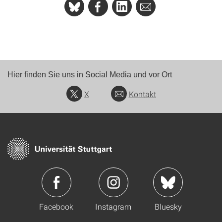
Hier finden Sie uns in Social Media und vor Ort
X
Kontakt
Facebook
Instagram
Bluesky