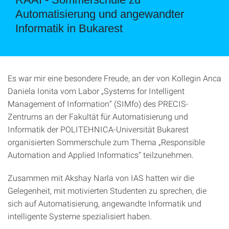
Automatisierung und angewandter
Informatik in Bukarest
Es war mir eine besondere Freude, an der von Kollegin Anca
Daniela Ionita vom Labor „Systems for Intelligent
Management of Information“ (SIMfo) des PRECIS-
Zentrums an der Fakultät für Automatisierung und
Informatik der POLITEHNICA-Universität Bukarest
organisierten Sommerschule zum Thema „Responsible
Automation and Applied Informatics“ teilzunehmen.
Zusammen mit Akshay Narla von IAS hatten wir die
Gelegenheit, mit motivierten Studenten zu sprechen, die
sich auf Automatisierung, angewandte Informatik und
intelligente Systeme spezialisiert haben.