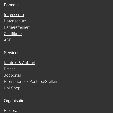
Formalia
Impressum
Datenschutz
Barrierefreiheit
Zertifikate
AGB
Services
Kontakt & Anfahrt
Presse
Jobportal
Promotions- / Postdoc-Stellen
Uni-Shop
Organisation
Rektorat