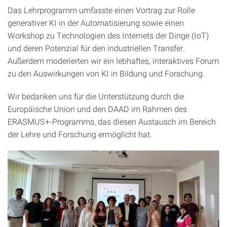
Das Lehrprogramm umfasste einen Vortrag zur Rolle
generativer KI in der Automatisierung sowie einen
Workshop zu Technologien des Internets der Dinge (IoT)
und deren Potenzial für den industriellen Transfer.
Außerdem moderierten wir ein lebhaftes, interaktives Forum
zu den Auswirkungen von KI in Bildung und Forschung.
Wir bedanken uns für die Unterstützung durch die
Europäische Union und den DAAD im Rahmen des
ERASMUS+-Programms, das diesen Austausch im Bereich
der Lehre und Forschung ermöglicht hat.