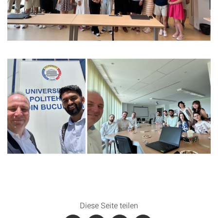
Diese Seite teilen