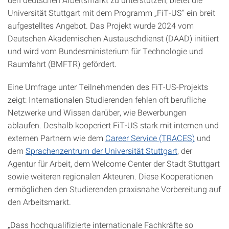
Universität Stuttgart mit dem Programm „FiT-US“ ein breit
aufgestelltes Angebot. Das Projekt wurde 2024 vom
Deutschen Akademischen Austauschdienst (DAAD) initiiert
und wird vom Bundesministerium für Technologie und
Raumfahrt (BMFTR) gefördert.
Eine Umfrage unter Teilnehmenden des FiT-US-Projekts
zeigt: Internationalen Studierenden fehlen oft berufliche
Netzwerke und Wissen darüber, wie Bewerbungen
ablaufen. Deshalb kooperiert FiT-US stark mit internen und
externen Partnern wie dem
Career Service (TRACES)
und
dem
Sprachenzentrum der Universität Stuttgart
, der
Agentur für Arbeit, dem Welcome Center der Stadt Stuttgart
sowie weiteren regionalen Akteuren. Diese Kooperationen
ermöglichen den Studierenden praxisnahe Vorbereitung auf
den Arbeitsmarkt.
„Dass hochqualifizierte internationale Fachkräfte so