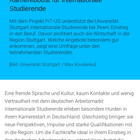
Studierende
Mit dem Projekt FiT-US unterstützt die Universität
Stuttgart internationale Studierende bei ihrem Einstieg
in den Beruf. Davon profitiert auch die Wirtschaft in der
Region Stuttgart. Welche Angebote besonders gut
ankommen, zeigt eine Umfrage unter den
teilnehmenden Studierenden.
[Bild: Universität Stuttgart / Max Kovalenko]
Eine fremde Sprache und Kultur, kaum Kontakte und wenig
Vertrautheit mit dem deutschen Arbeitsmarkt:
Internationale Studierende erleben besondere Hürden in
ihrem Karrierestart in Deutschland. Gleichzeitig bringen sie
neue Perspektiven, Impulse und starke Qualifikationen mit
in die Region. Um die Fachkräfte ideal in ihrem Einstieg in
den deutschen Arbeitsmarkt zu unterstützen, bietet die