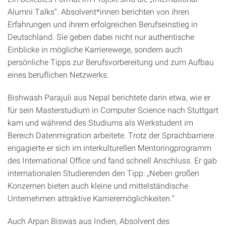
Alumni Talks“. Absolvent*innen berichten von ihren
Erfahrungen und ihrem erfolgreichen Berufseinstieg in
Deutschland. Sie geben dabei nicht nur authentische
Einblicke in mögliche Karrierewege, sondern auch
persönliche Tipps zur Berufsvorbereitung und zum Aufbau
eines beruflichen Netzwerks.
Bishwash Parajuli aus Nepal berichtete darin etwa, wie er
für sein Masterstudium in Computer Science nach Stuttgart
kam und während des Studiums als Werkstudent im
Bereich Datenmigration arbeitete. Trotz der Sprachbarriere
engagierte er sich im interkulturellen Mentoringprogramm
des International Office und fand schnell Anschluss. Er gab
internationalen Studierenden den Tipp: „Neben großen
Konzernen bieten auch kleine und mittelständische
Unternehmen attraktive Karrieremöglichkeiten.“
Auch Arpan Biswas aus Indien, Absolvent des