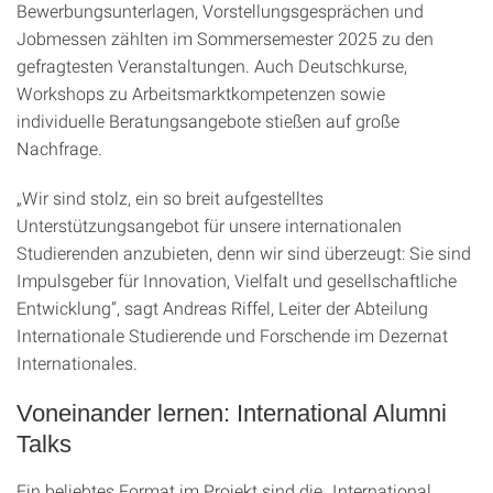
Bewerbungsunterlagen, Vorstellungsgesprächen und
Jobmessen zählten im Sommersemester 2025 zu den
gefragtesten Veranstaltungen. Auch Deutschkurse,
Workshops zu Arbeitsmarktkompetenzen sowie
individuelle Beratungsangebote stießen auf große
Nachfrage.
„Wir sind stolz, ein so breit aufgestelltes
Unterstützungsangebot für unsere internationalen
Studierenden anzubieten, denn wir sind überzeugt: Sie sind
Impulsgeber für Innovation, Vielfalt und gesellschaftliche
Entwicklung“, sagt Andreas Riffel, Leiter der Abteilung
Internationale Studierende und Forschende im Dezernat
Internationales.
Voneinander lernen: International Alumni
Talks
Ein beliebtes Format im Projekt sind die „International