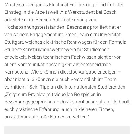
Masterstudiengangs Electrical Engineering, fand früh den
Einstieg in die Arbeitswelt: Als Werkstudent bei Bosch
arbeitete er im Bereich Automatisierung von
Hochspannungstestständen. Besonders profitiert hat er
von seinem Engagement im GreenTeam der Universität
Stuttgart, welches elektrische Rennwagen für den Formula
Student-Konstruktionswettbewerb für Studierende
entwickelt. Neben technischem Fachwissen sieht er vor
allem Kommunikationsfähigkeit als entscheidende
Kompetenz: „Viele können dieselbe Aufgabe erledigen –
aber nicht alle können sie auch verständlich im Team
vermitteln.“ Sein Tipp an die internationalen Studierenden:
„Zeigt eure Projekte mit visuellen Beispielen in
Bewerbungsgesprächen – das kommt sehr gut an. Und holt
euch praktische Erfahrung, auch in kleineren Firmen,
anstatt nur auf große Namen zu setzen.“