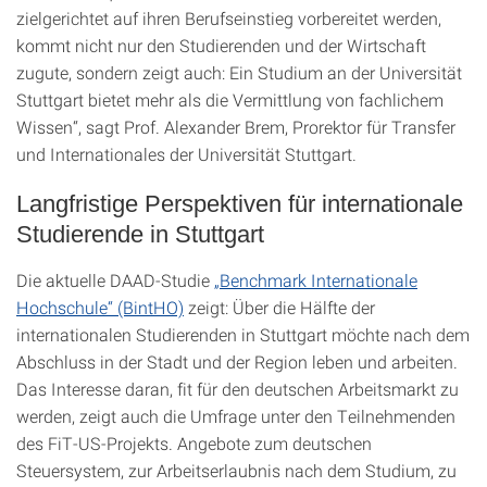
zielgerichtet auf ihren Berufseinstieg vorbereitet werden,
kommt nicht nur den Studierenden und der Wirtschaft
zugute, sondern zeigt auch: Ein Studium an der Universität
Stuttgart bietet mehr als die Vermittlung von fachlichem
Wissen“, sagt Prof. Alexander Brem, Prorektor für Transfer
und Internationales der Universität Stuttgart.
Langfristige Perspektiven für internationale
Studierende in Stuttgart
Die aktuelle DAAD-Studie
„Benchmark Internationale
Hochschule“ (BintHO)
zeigt: Über die Hälfte der
internationalen Studierenden in Stuttgart möchte nach dem
Abschluss in der Stadt und der Region leben und arbeiten.
Das Interesse daran, fit für den deutschen Arbeitsmarkt zu
werden, zeigt auch die Umfrage unter den Teilnehmenden
des FiT-US-Projekts. Angebote zum deutschen
Steuersystem, zur Arbeitserlaubnis nach dem Studium, zu