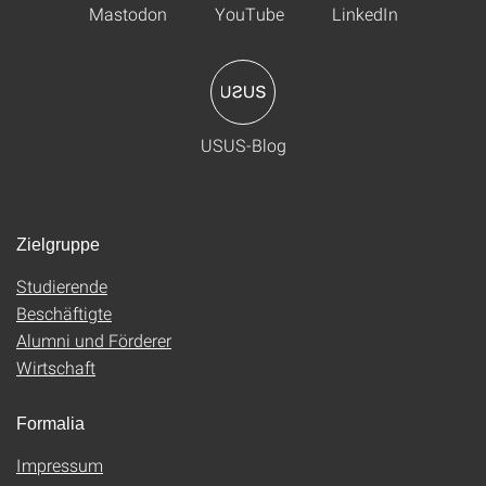
Mastodon
YouTube
LinkedIn
USUS-Blog
Zielgruppe
Studierende
Beschäftigte
Alumni und Förderer
Wirtschaft
Formalia
Impressum