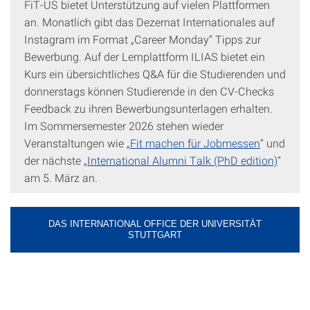
FiT-US bietet Unterstützung auf vielen Plattformen
an. Monatlich gibt das Dezernat Internationales auf
Instagram im Format „Career Monday“ Tipps zur
Bewerbung. Auf der Lernplattform ILIAS bietet ein
Kurs ein übersichtliches Q&A für die Studierenden und
donnerstags können Studierende in den CV-Checks
Feedback zu ihren Bewerbungsunterlagen erhalten.
Im Sommersemester 2026 stehen wieder
Veranstaltungen wie „
Fit machen für Jobmessen
“ und
der nächste „
International Alumni Talk (PhD edition)
“
am 5. März an.
DAS INTERNATIONAL OFFICE DER UNIVERSITÄT
STUTTGART