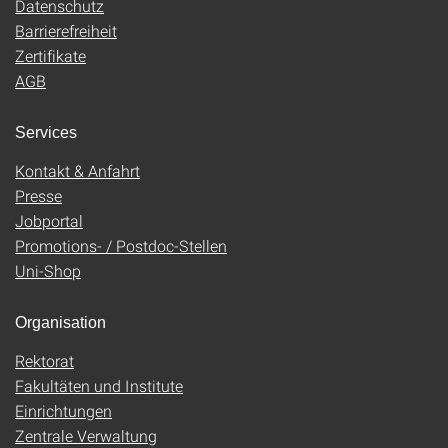
Datenschutz
Barrierefreiheit
Zertifikate
AGB
Services
Kontakt & Anfahrt
Presse
Jobportal
Promotions- / Postdoc-Stellen
Uni-Shop
Organisation
Rektorat
Fakultäten und Institute
Einrichtungen
Zentrale Verwaltung