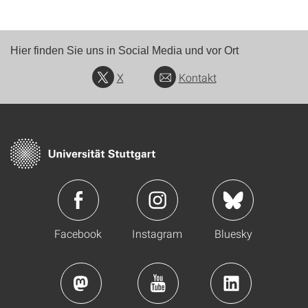
Hier finden Sie uns in Social Media und vor Ort
X
Kontakt
Facebook
Instagram
Bluesky