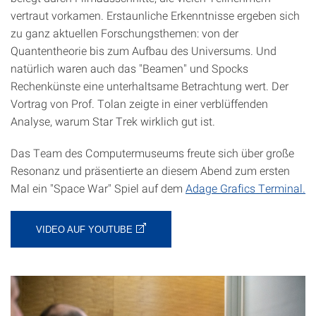
vertraut vorkamen. Erstaunliche Erkenntnisse ergeben sich
zu ganz aktuellen Forschungsthemen: von der
Quantentheorie bis zum Aufbau des Universums. Und
natürlich waren auch das "Beamen" und Spocks
Rechenkünste eine unterhaltsame Betrachtung wert. Der
Vortrag von Prof. Tolan zeigte in einer verblüffenden
Analyse, warum Star Trek wirklich gut ist.
Das Team des Computermuseums freute sich über große
Resonanz und präsentierte an diesem Abend zum ersten
Mal ein "Space War" Spiel auf dem
Adage Grafics Terminal.
VIDEO AUF YOUTUBE