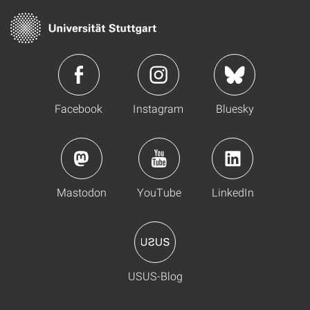
Facebook
Instagram
Bluesky
Mastodon
YouTube
LinkedIn
USUS-Blog