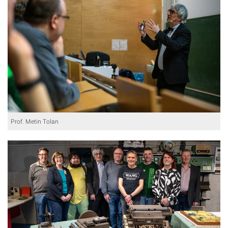
Prof. Metin Tolan