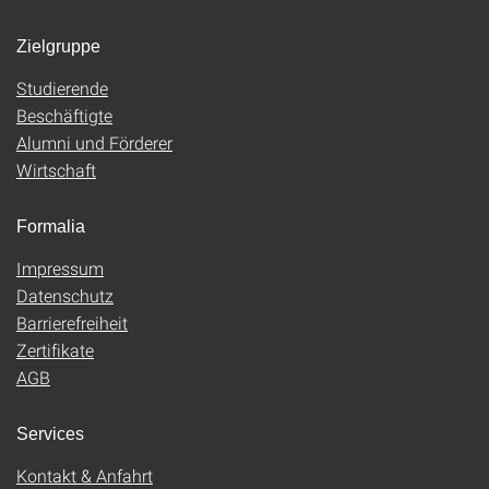
Zielgruppe
Studierende
Beschäftigte
Alumni und Förderer
Wirtschaft
Formalia
Impressum
Datenschutz
Barrierefreiheit
Zertifikate
AGB
Services
Kontakt & Anfahrt