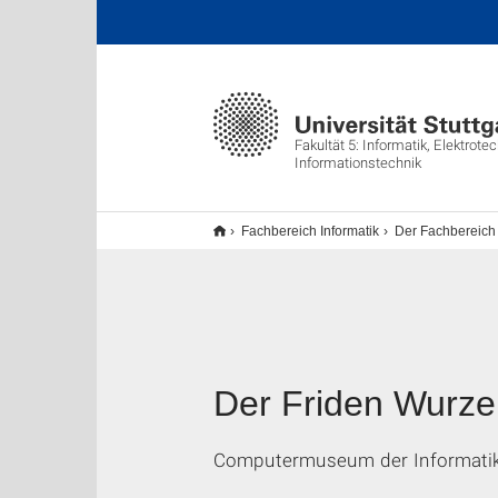
Fakultät 5: Informatik, Elektrote
Informationstechnik
Fachbereich Informatik
Der Fachbereich
Der Friden Wurze
Computermuseum der Informatik 