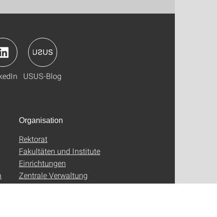
kedIn
USUS-Blog
Organisation
Rektorat
Fakultäten und Institute
Einrichtungen
n
Zentrale Verwaltung