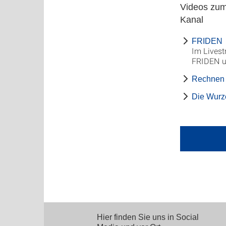
Videos zum
Kanal
FRIDEN
Im Livest
FRIDEN un
Rechnen 
Die Wurz
Hier finden Sie uns in Social