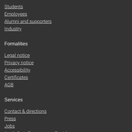
Students
Employees
Alumni and supporters
Industry
Formalities
Legal notice
Privacy notice
Accessibility
Certificates
AGB
Services
Contact & directions
Press
Jobs