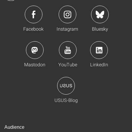
Facebook
Instagram
Bluesky
Mastodon
YouTube
LinkedIn
USUS-Blog
Audience