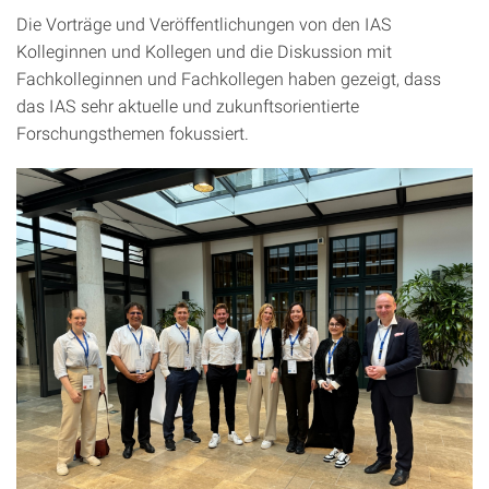
Die Vorträge und Veröffentlichungen von den IAS
Kolleginnen und Kollegen und die Diskussion mit
Fachkolleginnen und Fachkollegen haben gezeigt, dass
das IAS sehr aktuelle und zukunftsorientierte
Forschungsthemen fokussiert.