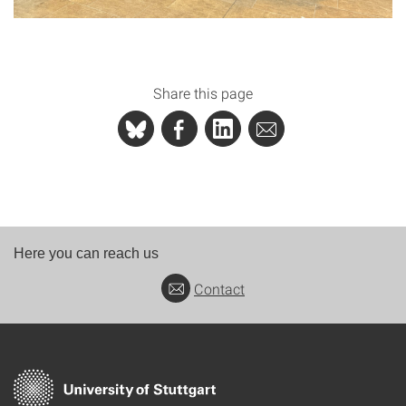
Share this page
Here you can reach us
Contact