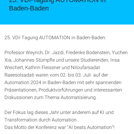
Baden-Baden
25. VDI-Tagung AUTOMATION in Baden-Baden:
Professor Weyrich, Dr. Jazdi, Frederike Bodenstein, Yuchen
Xia, Johannes Stümpfle und unsere Studierenden, Insa
Weichert, Kathrin Fleissner und Niloufarsadat
Raeesolsadati waren vom 02. bis 03. Juli auf der
Automation 2024 in Baden-Baden mit sehr spannenden
Präsentationen, Produktvorführungen und interessanten
Diskussionen zum Thema Automatisierung.
Der Fokus lag dieses Jahr unter anderem auf KI und
Transformation durch Automation.
Das Motto der Konferenz war "AI beats Automation"!