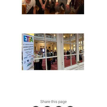
Share this page