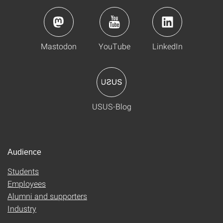
Mastodon
YouTube
LinkedIn
USUS-Blog
Audience
Students
Employees
Alumni and supporters
Industry