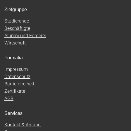
Zielgruppe
Studierende
Beschäftigte
Alumni und Förderer
Wirtschaft
Formalia
Impressum
Datenschutz
Barrierefreiheit
Zertifikate
AGB
Services
Kontakt & Anfahrt