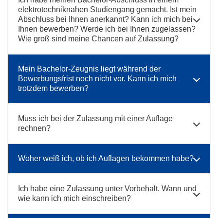
elektrotechniknahen Studiengang gemacht. Ist mein
Abschluss bei Ihnen anerkannt? Kann ich mich bei
Ihnen bewerben? Werde ich bei Ihnen zugelassen?
Wie groß sind meine Chancen auf Zulassung?
Mein Bachelor-Zeugnis liegt während der
Bewerbungsfrist noch nicht vor. Kann ich mich
trotzdem bewerben?
Muss ich bei der Zulassung mit einer Auflage
rechnen?
Woher weiß ich, ob ich Auflagen bekommen habe?
Ich habe eine Zulassung unter Vorbehalt. Wann und
wie kann ich mich einschreiben?