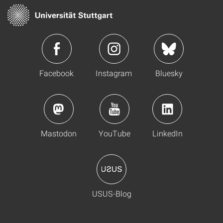
Facebook
Instagram
Bluesky
Mastodon
YouTube
LinkedIn
USUS-Blog