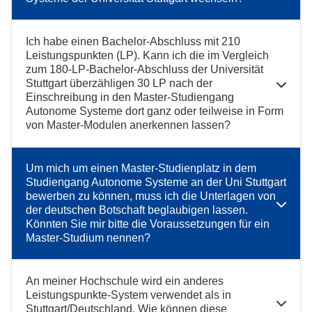
Ich habe einen Bachelor-Abschluss mit 210
Leistungspunkten (LP). Kann ich die im Vergleich
zum 180-LP-Bachelor-Abschluss der Universität
Stuttgart überzähligen 30 LP nach der
Einschreibung in den Master-Studiengang
Autonome Systeme dort ganz oder teilweise in Form
von Master-Modulen anerkennen lassen?
Um mich um einen Master-Studienplatz in dem
Studiengang Autonome Systeme an der Uni Stuttgart
bewerben zu können, muss ich die Unterlagen von
der deutschen Botschaft beglaubigen lassen.
Könnten Sie mir bitte die Voraussetzungen für ein
Master-Studium nennen?
An meiner Hochschule wird ein anderes
Leistungspunkte-System verwendet als in
Stuttgart/Deutschland. Wie können diese