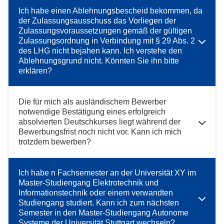
Ich habe einen Ablehnungsbescheid bekommen, da
der Zulassungsausschuss das Vorliegen der
Zulassungsvoraussetzungen gemäß der gültigen
Zulassungsordnung in Verbindung mit § 29 Abs. 2
des LHG nicht bejahen kann. Ich verstehe den
Ablehnungsgrund nicht. Könnten Sie ihn bitte
erklären?
Die für mich als ausländischem Bewerber
notwendige Bestätigung eines erfolgreich
absolvierten Deutschkurses liegt während der
Bewerbungsfrist noch nicht vor. Kann ich mich
trotzdem bewerben?
Ich habe n Fachsemester an der Universität XY im
Master-Studiengang Elektrotechnik und
Informationstechnik oder einem verwandten
Studiengang studiert. Kann ich zum nächsten
Semester in den Master-Studiengang Autonome
Systeme der Universität Stuttgart wechseln?