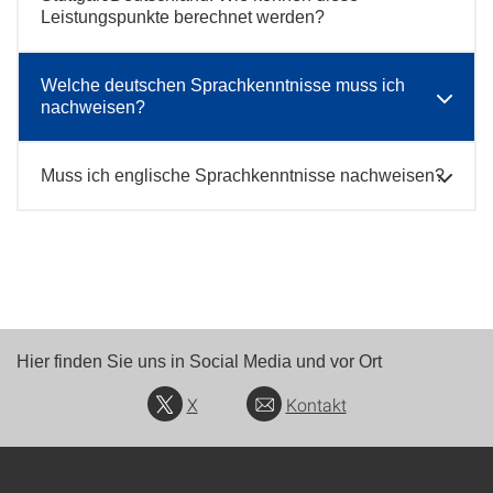
Leistungspunkte berechnet werden?
Welche deutschen Sprachkenntnisse muss ich
nachweisen?
Muss ich englische Sprachkenntnisse nachweisen?
Hier finden Sie uns in Social Media und vor Ort
X
Kontakt