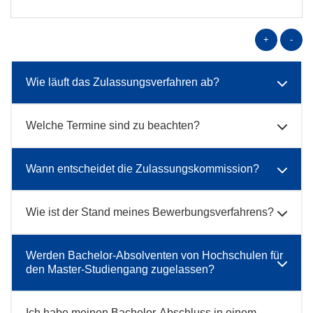
+
-
Wie läuft das Zulassungsverfahren ab?
Welche Termine sind zu beachten?
Wann entscheidet die Zulassungskommission?
Wie ist der Stand meines Bewerbungsverfahrens?
Werden Bachelor-Absolventen von Hochschulen für
den Master-Studiengang zugelassen?
Ich habe meinen Bachelor-Abschluss in einem