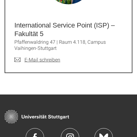
International Service Point (ISP) –
Fakultät 5
Pfaffenwaldring 47 | Raum 4.118, Campus
Vaihingen-Stuttgart
E-Mail schreiben