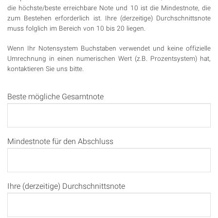
die höchste/beste erreichbare Note und 10 ist die Mindestnote, die
zum Bestehen erforderlich ist. Ihre (derzeitige) Durchschnittsnote
muss folglich im Bereich von 10 bis 20 liegen.
Wenn Ihr Notensystem Buchstaben verwendet und keine offizielle
Umrechnung in einen numerischen Wert (z.B. Prozentsystem) hat,
kontaktieren Sie uns bitte.
Beste mögliche Gesamtnote
Mindestnote für den Abschluss
Ihre (derzeitige) Durchschnittsnote