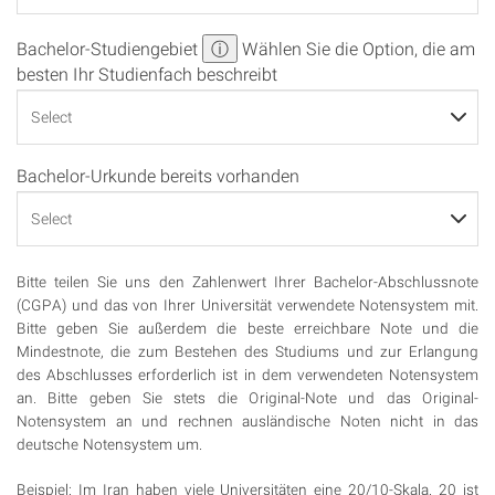
Bachelor-Studiengebiet
ⓘ
Wählen Sie die Option, die am
besten Ihr Studienfach beschreibt
Bachelor-Urkunde bereits vorhanden
Bitte teilen Sie uns den Zahlenwert Ihrer Bachelor-Abschlussnote
(CGPA) und das von Ihrer Universität verwendete Notensystem mit.
Bitte geben Sie außerdem die beste erreichbare Note und die
Mindestnote, die zum Bestehen des Studiums und zur Erlangung
des Abschlusses erforderlich ist in dem verwendeten Notensystem
an. Bitte geben Sie stets die Original-Note und das Original-
Notensystem an und rechnen ausländische Noten nicht in das
deutsche Notensystem um.
Beispiel: Im Iran haben viele Universitäten eine 20/10-Skala. 20 ist