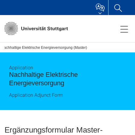
Nachhaltige Elektrische Energieversorgung (Master)
Application
Nachhaltige Elektrische
Energieversorgung
Application Adjunct Form
Ergänzungsformular Master-