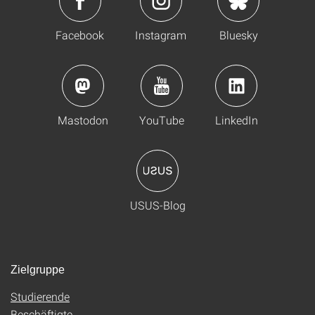
Facebook
Instagram
Bluesky
Mastodon
YouTube
LinkedIn
USUS-Blog
Zielgruppe
Studierende
Beschäftigte