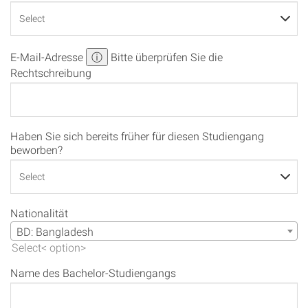
E-Mail-Adresse
ⓘ
Bitte überprüfen Sie die
Rechtschreibung
Haben Sie sich bereits früher für diesen Studiengang
beworben?
Nationalität
BD: Bangladesh
Name des Bachelor-Studiengangs