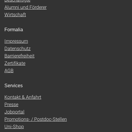
Alumni und Förderer
Wirtschaft
Formalia
Impressum
Datenschutz
Barrierefreiheit
Zertifikate
AGB
Services
Kontakt & Anfahrt
Presse
Jobportal
Promotions- / Postdoc-Stellen
Uni-Shop