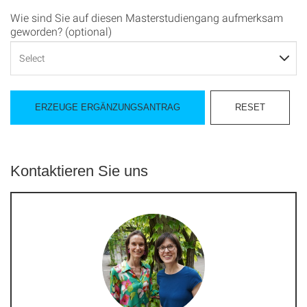
Wie sind Sie auf diesen Masterstudiengang aufmerksam
geworden? (optional)
Kontaktieren Sie uns