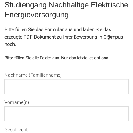
Studiengang Nachhaltige Elektrische
Energieversorgung
Bitte füllen Sie das Formular aus und laden Sie das
erzeugte PDF-Dokument zu Ihrer Bewerbung in C@mpus
hoch.
Bitte füllen Sie alle Felder aus. Nur das letzte ist optional.
Nachname (Familienname)
Vorname(n)
Geschlecht