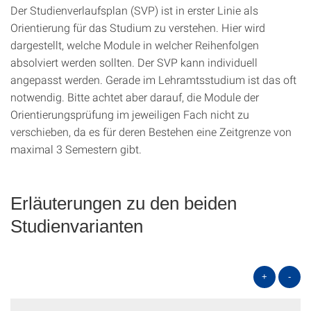
Der Studienverlaufsplan (SVP) ist in erster Linie als
Orientierung für das Studium zu verstehen. Hier wird
dargestellt, welche Module in welcher Reihenfolgen
absolviert werden sollten. Der SVP kann individuell
angepasst werden. Gerade im Lehramtsstudium ist das oft
notwendig. Bitte achtet aber darauf, die Module der
Orientierungsprüfung im jeweiligen Fach nicht zu
verschieben, da es für deren Bestehen eine Zeitgrenze von
maximal 3 Semestern gibt.
Erläuterungen zu den beiden
Studienvarianten
+
-