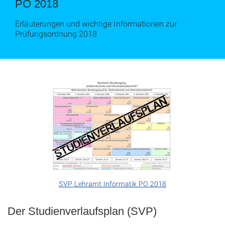
PO 2018
Erläuterungen und wichtige Informationen zur
Prüfungsordnung 2018
SVP Lehramt Informatik PO 2018
Der Studienverlaufsplan (SVP)