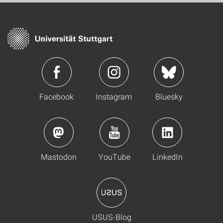
Facebook
Instagram
Bluesky
Mastodon
YouTube
LinkedIn
USUS-Blog