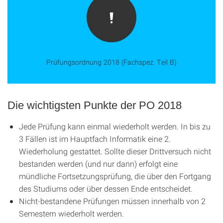
Prüfungsordnung 2018 (Fachspez. Teil B)
Die wichtigsten Punkte der PO 2018
Jede Prüfung kann einmal wiederholt werden. In bis zu
3 Fällen ist im Hauptfach Informatik eine 2.
Wiederholung gestattet. Sollte dieser Drittversuch nicht
bestanden werden (und nur dann) erfolgt eine
mündliche Fortsetzungsprüfung, die über den Fortgang
des Studiums oder über dessen Ende entscheidet.
Nicht-bestandene Prüfungen müssen innerhalb von 2
Semestern wiederholt werden.