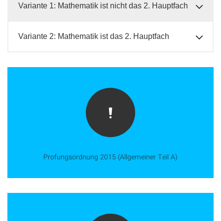
Variante 1: Mathematik ist nicht das 2. Hauptfach
Variante 2: Mathematik ist das 2. Hauptfach
Profungsordnung 2015 (Allgemeiner Teil A)