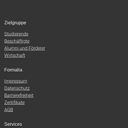
Zielgruppe
Studierende
Beschäftigte
Alumni und Förderer
Wirtschaft
Formalia
Impressum
Datenschutz
Barrierefreiheit
Zertifikate
AGB
Services