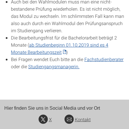
Auch bei den Wahlmodulen muss man eine nicht-
bestandene Prüfung wiederholen. Es ist nicht möglich,
das Modul zu wechseln. Im schlimmsten Fall kann man
also auch durch ein Wahlmodul den Prüfungsanspruch
im Studiengang verlieren.
Die Bearbeitungsfrist für die Bachelorarbeit beträgt 2
Monate (
ab Studienbeginn 01.10.2019 sind es 4
Monate Bearbeitungszeit
)
Bei Fragen wendet Euch bitte an die
Fachstudienberater
oder die
Studiengangsmanagerin.
Hier finden Sie uns in Social Media und vor Ort
X
Kontakt