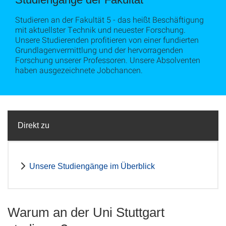
Studieren an der Fakultät 5 - das heißt Beschäftigung
mit aktuellster Technik und neuester Forschung.
Unsere Studierenden profitieren von einer fundierten
Grundlagenvermittlung und der hervorragenden
Forschung unserer Professoren. Unsere Absolventen
haben ausgezeichnete Jobchancen.
Direkt zu
Unsere Studiengänge im Überblick
Warum an der Uni Stuttgart