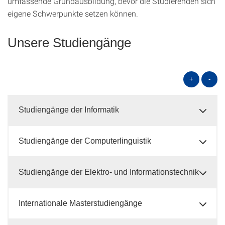
umfassende Grundausbildung, bevor die Studierenden sich
eigene Schwerpunkte setzen können.
Unsere Studiengänge
+
-
Studiengänge der Informatik
Studiengänge der Computerlinguistik
Studiengänge der Elektro- und Informationstechnik
Internationale Masterstudiengänge