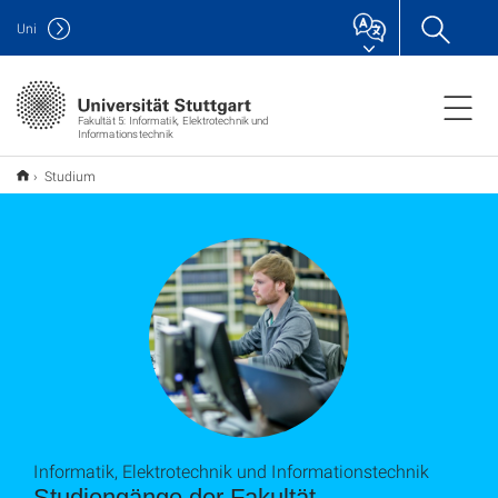
Uni
Fakultät 5: Informatik, Elektrotechnik und
Informationstechnik
Studium
Informatik, Elektrotechnik und Informationstechnik
Studiengänge der Fakultät