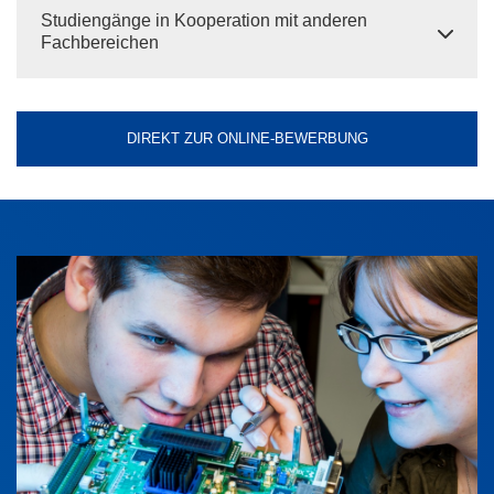
Studiengänge in Kooperation mit anderen
Fachbereichen
DIREKT ZUR ONLINE-BEWERBUNG