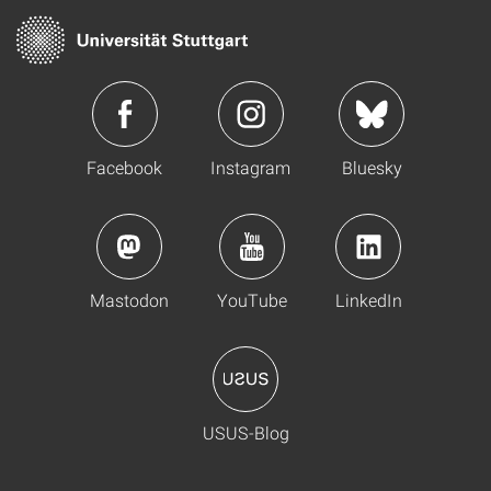
Facebook
Instagram
Bluesky
Mastodon
YouTube
LinkedIn
USUS-Blog