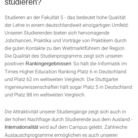
studieren?
Studieren an der Fakultät 5 - das bedeutet hohe Qualität
der Lehre in einem deutschlandweit einzigartigen Umfeld:
Unseren Studierenden bieten sich hervorragende
Jobchancen, Praktika und Vorträge von Praktikern durch
die guten Kontakte zu den Weltmarktführern der Region.
Die Qualität des Studienprogramms zeigt sich unseren
positiven
: So hält die Informatik im
Rankingergebnissen
Times Higher Education Ranking Platz 6 in Deutschland
und Platz 62 im weltweiten Vergleich. Die Stuttgarter
Ingenieurwissenschaften hält sogar Platz 5 in Deutschland
und Platz 88 im weltweiten Vergleich.
Die Attraktivität unserer Studiengänge zeigt sich auch in
der hohen Nachfrage durch Studierende aus dem Ausland -
wird auf dem Campus gelebt. Zahlreiche
Internationalität
Austauschprogramme ermöglichen es auch unseren