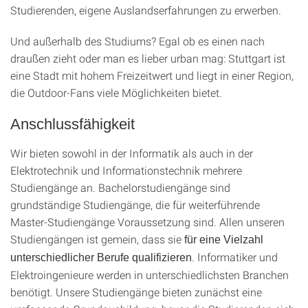
Studierenden, eigene Auslandserfahrungen zu erwerben.
Und außerhalb des Studiums? Egal ob es einen nach
draußen zieht oder man es lieber urban mag: Stuttgart ist
eine Stadt mit hohem Freizeitwert und liegt in einer Region,
die Outdoor-Fans viele Möglichkeiten bietet.
Anschlussfähigkeit
Wir bieten sowohl in der Informatik als auch in der
Elektrotechnik und Informationstechnik mehrere
Studiengänge an. Bachelorstudiengänge sind
grundständige Studiengänge, die für weiterführende
Master-Studiengänge Voraussetzung sind. Allen unseren
Studiengängen ist gemein, dass sie
für eine Vielzahl
. Informatiker und
unterschiedlicher Berufe qualifizieren
Elektroingenieure werden in unterschiedlichsten Branchen
benötigt. Unsere Studiengänge bieten zunächst eine