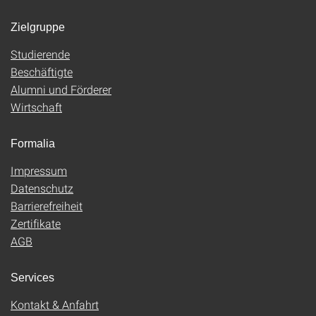
Zielgruppe
Studierende
Beschäftigte
Alumni und Förderer
Wirtschaft
Formalia
Impressum
Datenschutz
Barrierefreiheit
Zertifikate
AGB
Services
Kontakt & Anfahrt