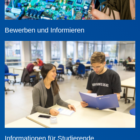
Bewerben und Informieren
Informationen für Studierende