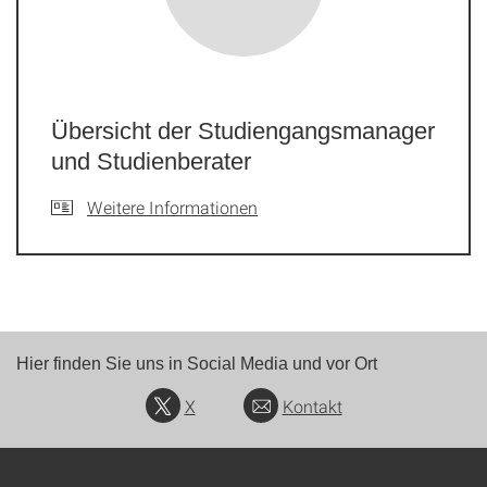
Übersicht der Studiengangsmanager
und Studienberater
Weitere Informationen
Hier finden Sie uns in Social Media und vor Ort
X
Kontakt