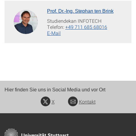
Prof. Dr.-Ing. Stephan ten Brink
Studiendekan INFOTECH
Telefon:
+49 711 685 68016
E-Mail
Hier finden Sie uns in Social Media und vor Ort
X
Kontakt