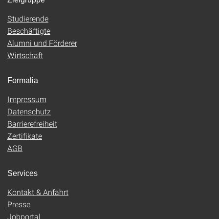
Studierende
Beschäftigte
Alumni und Förderer
Wirtschaft
Formalia
Impressum
Datenschutz
Barrierefreiheit
Zertifikate
AGB
Services
Kontakt & Anfahrt
Presse
Jobportal