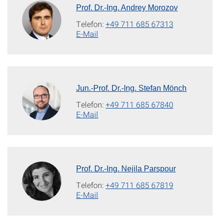
Prof. Dr.-Ing. Andrey Morozov
Telefon:
+49 711 685 67313
E-Mail
Jun.-Prof. Dr.-Ing. Stefan Mönch
Telefon:
+49 711 685 67840
E-Mail
Prof. Dr.-Ing. Nejila Parspour
Telefon:
+49 711 685 67819
E-Mail