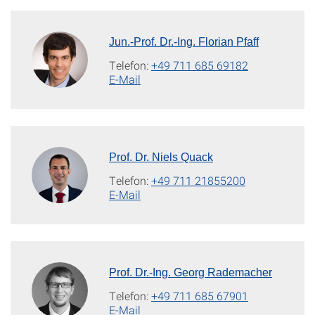
Jun.-Prof. Dr.-Ing. Florian Pfaff
Telefon:
+49 711 685 69182
E-Mail
Prof. Dr. Niels Quack
Telefon:
+49 711 21855200
E-Mail
Prof. Dr.-Ing. Georg Rademacher
Telefon:
+49 711 685 67901
E-Mail