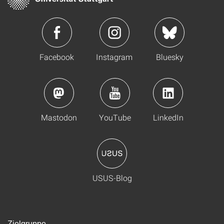
Facebook
Instagram
Bluesky
Mastodon
YouTube
LinkedIn
USUS-Blog
Zielgruppe