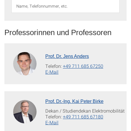
Professorinnen und Professoren
Prof. Dr. Jens Anders
Telefon:
+49 711 685 67250
E-Mail
Prof. Dr.-Ing. Kai Peter Birke
Dekan / Studiendekan Elektromobilität
Telefon:
+49 711 685 67180
E-Mail