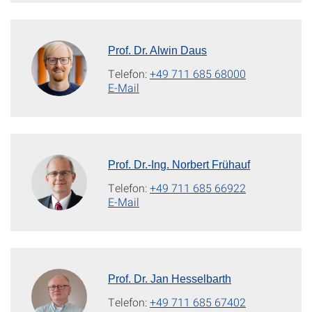
Prof. Dr. Alwin Daus
Telefon:
+49 711 685 68000
E-Mail
Prof. Dr.-Ing. Norbert Frühauf
Telefon:
+49 711 685 66922
E-Mail
Prof. Dr. Jan Hesselbarth
Telefon:
+49 711 685 67402