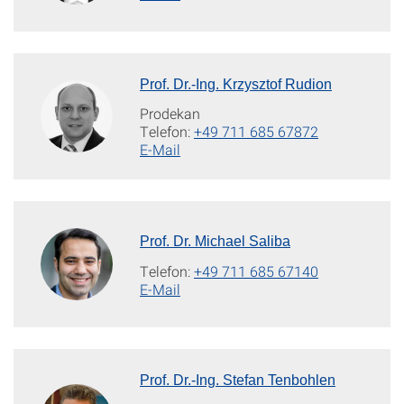
Prof. Dr.-Ing. Krzysztof Rudion
Prodekan
Telefon:
+49 711 685 67872
E-Mail
Prof. Dr. Michael Saliba
Telefon:
+49 711 685 67140
E-Mail
Prof. Dr.-Ing. Stefan Tenbohlen