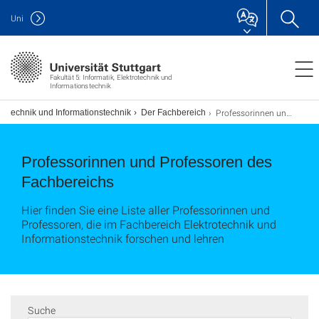
Uni
Fakultät 5: Informatik, Elektrotechnik und
Informationstechnik
Professorinnen und Professoren
rotechnik und Informationstechnik
Der Fachbereich
Professorinnen und Professoren des
Fachbereichs
Hier finden Sie eine Liste aller Professorinnen und
Professoren, die im Fachbereich Elektrotechnik und
Informationstechnik forschen und lehren
Suche