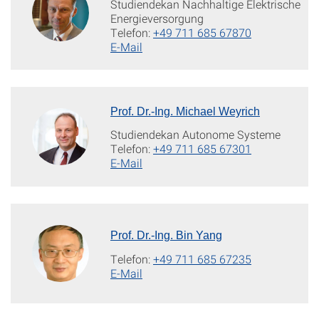
Studiendekan Nachhaltige Elektrische
Energieversorgung
Telefon:
+49 711 685 67870
E-Mail
Prof. Dr.-Ing. Michael Weyrich
Studiendekan Autonome Systeme
Telefon:
+49 711 685 67301
E-Mail
Prof. Dr.-Ing. Bin Yang
Telefon:
+49 711 685 67235
E-Mail