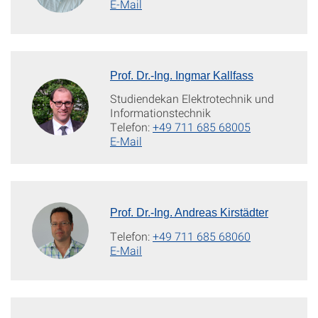
E-Mail
Prof. Dr.-Ing. Ingmar Kallfass
Studiendekan Elektrotechnik und
Informationstechnik
Telefon:
+49 711 685 68005
E-Mail
Prof. Dr.-Ing. Andreas Kirstädter
Telefon:
+49 711 685 68060
E-Mail