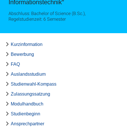
Informationstechnik"
Abschluss: Bachelor of Science (B.Sc.),
Regelstudienzeit: 6 Semester
Kurzinformation
Bewerbung
FAQ
Auslandsstudium
Studienwahl-Kompass
Zulassungssatzung
Modulhandbuch
Studienbeginn
Ansprechpartner