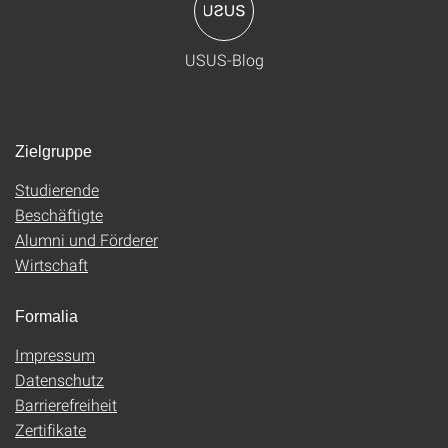
USUS-Blog
Zielgruppe
Studierende
Beschäftigte
Alumni und Förderer
Wirtschaft
Formalia
Impressum
Datenschutz
Barrierefreiheit
Zertifikate