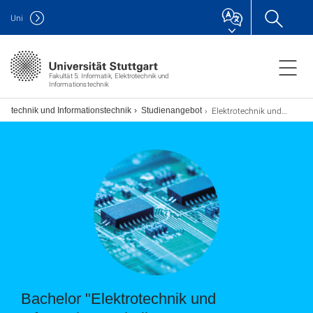
Uni
Fakultät 5: Informatik, Elektrotechnik und
Informationstechnik
Elektrotechnik und Informationstechnik (Bachelor)
trotechnik und Informationstechnik
Studienangebot
Bachelor "Elektrotechnik und