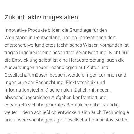
Zukunft aktiv mitgestalten
Innovative Produkte bilden die Grundlage für den
Wohlstand in Deutschland, und da Innovationen dort
entstehen, wo fundiertes technisches Wissen vorhanden ist,
tragen Ingenieure eine besondere Verantwortung. Nicht nur
die Entwicklung selbst ist eine Herausforderung, auch die
Auswirkungen neuer Technologien auf Kultur und
Gesellschaft müssen bedacht werden. Ingenieurinnen und
Ingenieure der Fachrichtung "Elektrotechnik und
Informationstechnik" sehen sich täglich mit neuen,
abwechslungsreichen Aufgaben konfrontiert und
entwickeln sich ihr gesamtes Berufsleben über ständig
weiter – denn schließlich entwickeln sich auch Technologie
und unsere von ihr geprägte Gesellschaft pausenlos weiter.