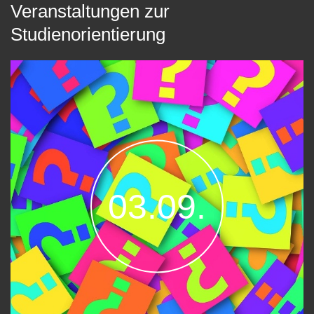
Veranstaltungen zur
Studienorientierung
03.09.