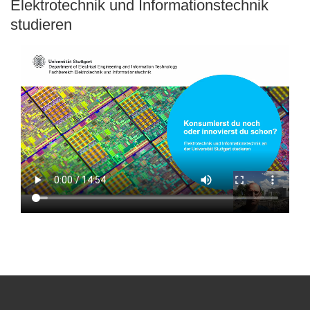
Elektrotechnik und Informationstechnik
studieren