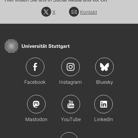
X
Kontakt
Facebook
Instagram
Bluesky
Mastodon
YouTube
LinkedIn