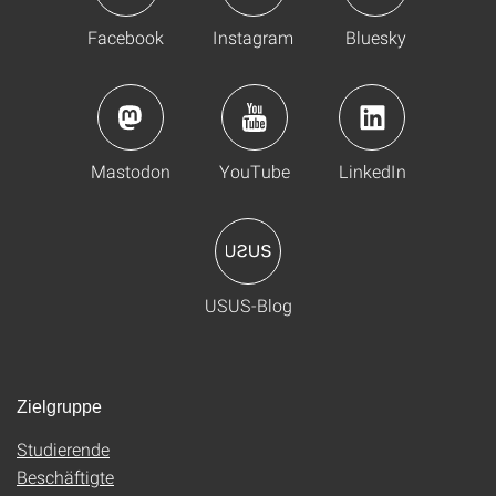
Facebook
Instagram
Bluesky
Mastodon
YouTube
LinkedIn
USUS-Blog
Zielgruppe
Studierende
Beschäftigte