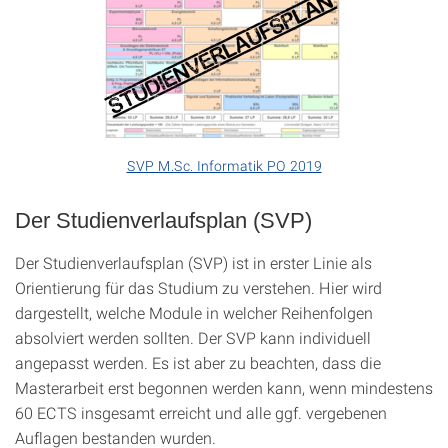
SVP M.Sc. Informatik PO 2019
Der Studienverlaufsplan (SVP)
Der Studienverlaufsplan (SVP) ist in erster Linie als
Orientierung für das Studium zu verstehen. Hier wird
dargestellt, welche Module in welcher Reihenfolgen
absolviert werden sollten. Der SVP kann individuell
angepasst werden. Es ist aber zu beachten, dass die
Masterarbeit erst begonnen werden kann, wenn mindestens
60 ECTS insgesamt erreicht und alle ggf. vergebenen
Auflagen bestanden wurden.