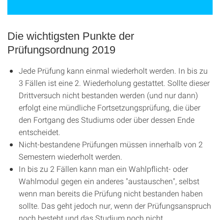
Die wichtigsten Punkte der
Prüfungsordnung 2019
Jede Prüfung kann einmal wiederholt werden. In bis zu
3 Fällen ist eine 2. Wiederholung gestattet. Sollte dieser
Drittversuch nicht bestanden werden (und nur dann)
erfolgt eine mündliche Fortsetzungsprüfung, die über
den Fortgang des Studiums oder über dessen Ende
entscheidet.
Nicht-bestandene Prüfungen müssen innerhalb von 2
Semestern wiederholt werden.
In bis zu 2 Fällen kann man ein Wahlpflicht- oder
Wahlmodul gegen ein anderes "austauschen", selbst
wenn man bereits die Prüfung nicht bestanden haben
sollte. Das geht jedoch nur, wenn der Prüfungsanspruch
noch besteht und das Studium noch nicht