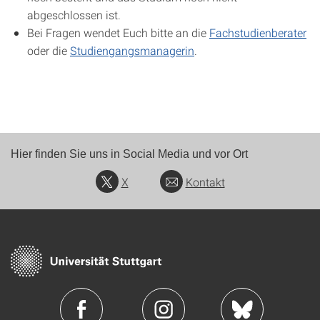
abgeschlossen ist.
Bei Fragen wendet Euch bitte an die
Fachstudienberater
oder die
Studiengangsmanagerin
.
Hier finden Sie uns in Social Media und vor Ort
X
Kontakt