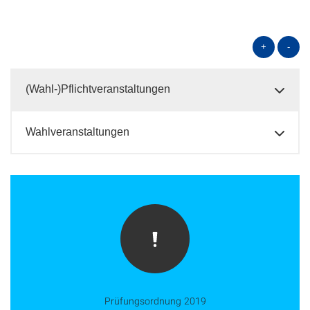
+
-
(Wahl-)Pflichtveranstaltungen
Wahlveranstaltungen
Prüfungsordnung 2019