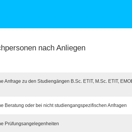
hpersonen nach Anliegen
ne Anfrage zu den Studiengängen B.Sc. ETIT, M.Sc. ETIT, EMO
e Beratung oder bei nicht studiengangspezifischen Anfragen
ne Prüfungsangelegenheiten