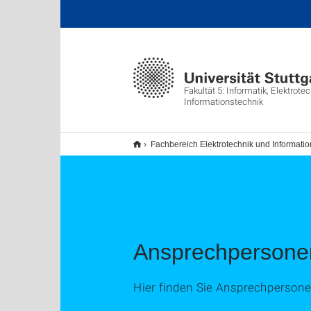
Fakultät 5: Informatik, Elektrote
Informationstechnik
Fachbereich Elektrotechnik und Informatio
Ansprechpersone
Hier finden Sie Ansprechperson