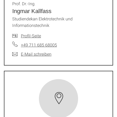
Prof. Dr.-Ing.
Ingmar Kallfass
Studiendekan Elektrotechnik und
Informationstechnik
Profil-Seite
+49 711 685 68005
E-Mail schreiben