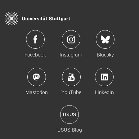
Facebook
Instagram
Bluesky
Mastodon
YouTube
LinkedIn
USUS-Blog