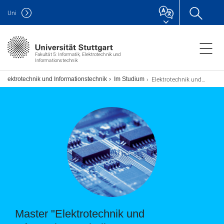
Uni
Fakultät 5: Informatik, Elektrotechnik und
Informationstechnik
Elektrotechnik und Informationstechnik (Master)
 Elektrotechnik und Informationstechnik
Im Studium
Master "Elektrotechnik und