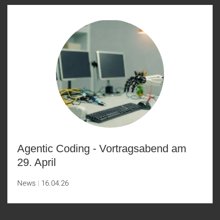
Agentic Coding - Vortragsabend am
29. April
News
16.04.26