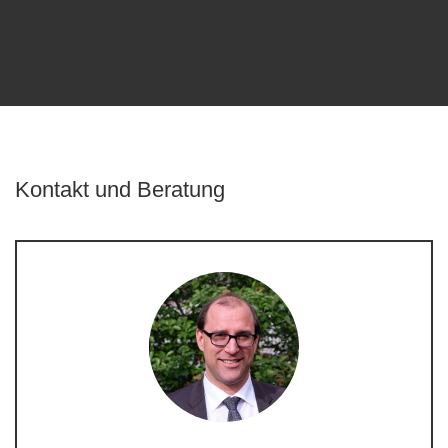
Kontakt und Beratung