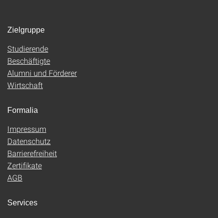
Zielgruppe
Studierende
Beschäftigte
Alumni und Förderer
Wirtschaft
Formalia
Impressum
Datenschutz
Barrierefreiheit
Zertifikate
AGB
Services