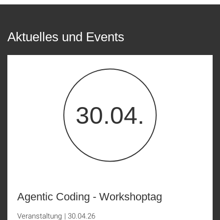
Aktuelles und Events
30.04.
Agentic Coding - Workshoptag
Veranstaltung
|
30.04.26