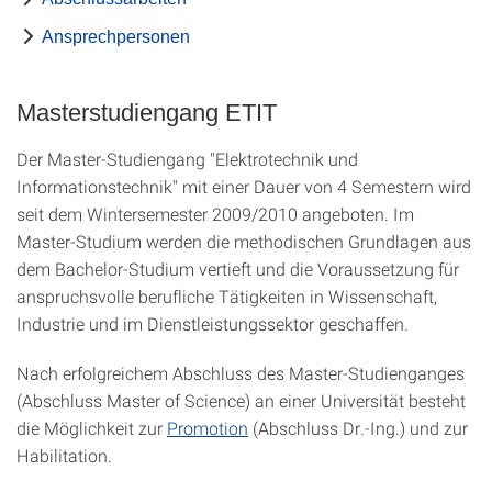
Ansprechpersonen
Masterstudiengang ETIT
Der Master-Studiengang "Elektrotechnik und
Informationstechnik" mit einer Dauer von 4 Semestern wird
seit dem Wintersemester 2009/2010 angeboten. Im
Master-Studium werden die methodischen Grundlagen aus
dem Bachelor-Studium vertieft und die Voraussetzung für
anspruchsvolle berufliche Tätigkeiten in Wissenschaft,
Industrie und im Dienstleistungssektor geschaffen.
Nach erfolgreichem Abschluss des Master-Studienganges
(Abschluss Master of Science) an einer Universität besteht
die Möglichkeit zur
Promotion
(Abschluss Dr.-Ing.) und zur
Habilitation.