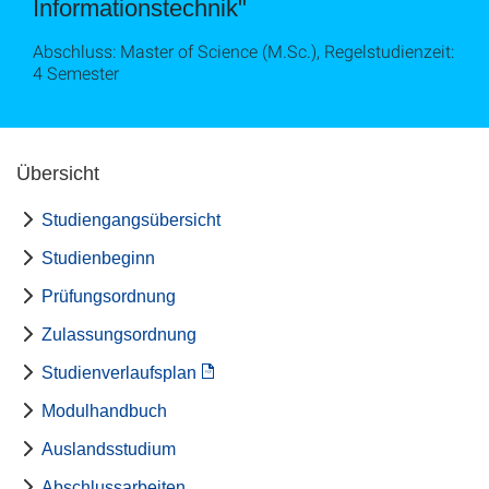
Informationstechnik"
Abschluss: Master of Science (M.Sc.), Regelstudienzeit:
4 Semester
Übersicht
Studiengangsübersicht
Studienbeginn
Prüfungsordnung
Zulassungsordnung
Studienverlaufsplan
Modulhandbuch
Auslandsstudium
Abschlussarbeiten