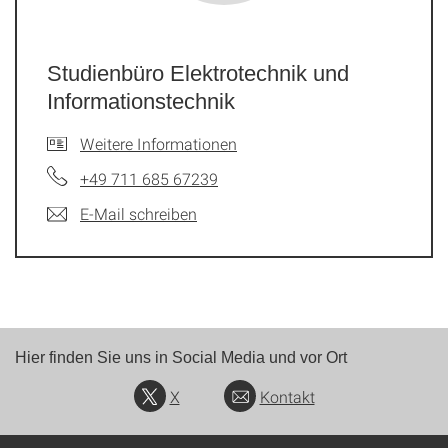
Studienbüro Elektrotechnik und
Informationstechnik
Weitere Informationen
+49 711 685 67239
E-Mail schreiben
Hier finden Sie uns in Social Media und vor Ort
X
Kontakt