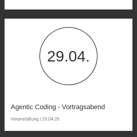
29.04.
Agentic Coding - Vortragsabend
Veranstaltung
|
29.04.26