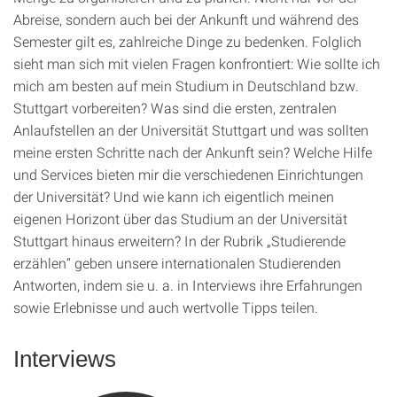
Abreise, sondern auch bei der Ankunft und während des
Semester gilt es, zahlreiche Dinge zu bedenken. Folglich
sieht man sich mit vielen Fragen konfrontiert: Wie sollte ich
mich am besten auf mein Studium in Deutschland bzw.
Stuttgart vorbereiten? Was sind die ersten, zentralen
Anlaufstellen an der Universität Stuttgart und was sollten
meine ersten Schritte nach der Ankunft sein? Welche Hilfe
und Services bieten mir die verschiedenen Einrichtungen
der Universität? Und wie kann ich eigentlich meinen
eigenen Horizont über das Studium an der Universität
Stuttgart hinaus erweitern? In der Rubrik „Studierende
erzählen“ geben unsere internationalen Studierenden
Antworten, indem sie u. a. in Interviews ihre Erfahrungen
sowie Erlebnisse und auch wertvolle Tipps teilen.
Interviews