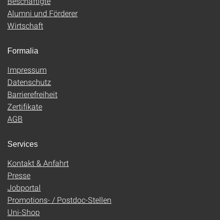
Beschäftigte
Alumni und Förderer
Wirtschaft
Formalia
Impressum
Datenschutz
Barrierefreiheit
Zertifikate
AGB
Services
Kontakt & Anfahrt
Presse
Jobportal
Promotions- / Postdoc-Stellen
Uni-Shop