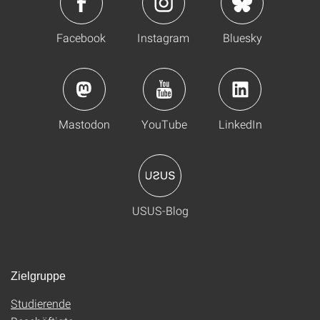
Facebook
Instagram
Bluesky
Mastodon
YouTube
LinkedIn
USUS-Blog
Zielgruppe
Studierende