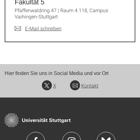
Fakultät 5
Pfaffenwaldring 47 | Raum 4.118, Campus
Vaihingen-Stuttgart
E-Mail schreiben
Hier finden Sie uns in Social Media und vor Ort
X
Kontakt