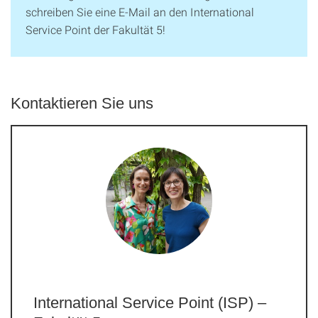
schreiben Sie eine E-Mail an den International
Service Point der Fakultät 5!
Kontaktieren Sie uns
International Service Point (ISP) –