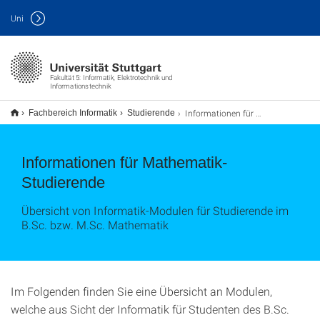
Uni
Fakultät 5: Informatik, Elektrotechnik und
Informationstechnik
Informationen für Mathematik-Studierende
Fachbereich Informatik
Studierende
Informationen für Mathematik-
Studierende
Übersicht von Informatik-Modulen für Studierende im
B.Sc. bzw. M.Sc. Mathematik
Im Folgenden finden Sie eine Übersicht an Modulen,
welche aus Sicht der Informatik für Studenten des B.Sc.