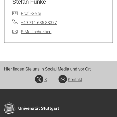
Stefan Funke
Profil-Seite
+49 711 685 88377
E-Mail schreiben
Hier finden Sie uns in Social Media und vor Ort
X
Kontakt