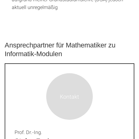
aktuell unregelmäßig
Ansprechpartner für Mathematiker zu
Informatik-Modulen
Prof. Dr.-Ing.