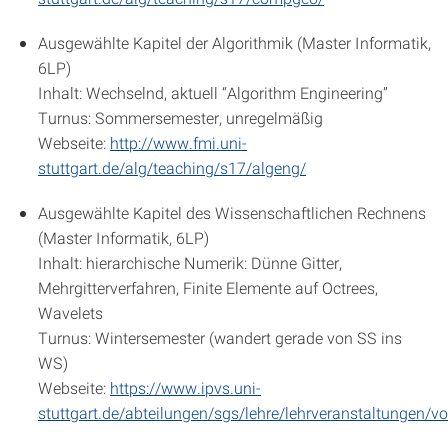
Ausgewählte Kapitel der Algorithmik (Master Informatik,
6LP)
Inhalt: Wechselnd, aktuell “Algorithm Engineering”
Turnus: Sommersemester, unregelmäßig
Webseite:
http://www.fmi.uni-
stuttgart.de/alg/teaching/s17/algeng/
Ausgewählte Kapitel des Wissenschaftlichen Rechnens
(Master Informatik, 6LP)
Inhalt: hierarchische Numerik: Dünne Gitter,
Mehrgitterverfahren, Finite Elemente auf Octrees,
Wavelets
Turnus: Wintersemester (wandert gerade von SS ins
WS)
Webseite:
https://www.ipvs.uni-
stuttgart.de/abteilungen/sgs/lehre/lehrveranstaltungen