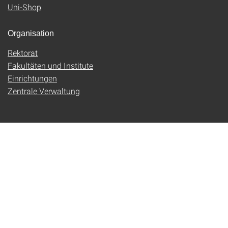
Uni-Shop
Organisation
Rektorat
Fakultäten und Institute
Einrichtungen
Zentrale Verwaltung