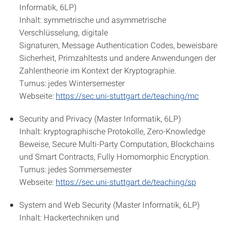
Informatik, 6LP)
Inhalt: symmetrische und asymmetrische
Verschlüsselung, digitale
Signaturen, Message Authentication Codes, beweisbare
Sicherheit, Primzahltests und andere Anwendungen der
Zahlentheorie im Kontext der Kryptographie.
Turnus: jedes Wintersemester
Webseite:
https://sec.uni-stuttgart.de/teaching/mc
Security and Privacy (Master Informatik, 6LP)
Inhalt: kryptographische Protokolle, Zero-Knowledge
Beweise, Secure Multi-Party Computation, Blockchains
und Smart Contracts, Fully Homomorphic Encryption.
Turnus: jedes Sommersemester
Webseite:
https://sec.uni-stuttgart.de/teaching/sp
System and Web Security (Master Informatik, 6LP)
Inhalt: Hackertechniken und