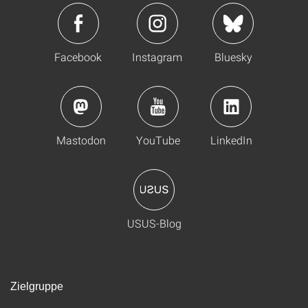
Facebook
Instagram
Bluesky
Mastodon
YouTube
LinkedIn
USUS-Blog
Zielgruppe