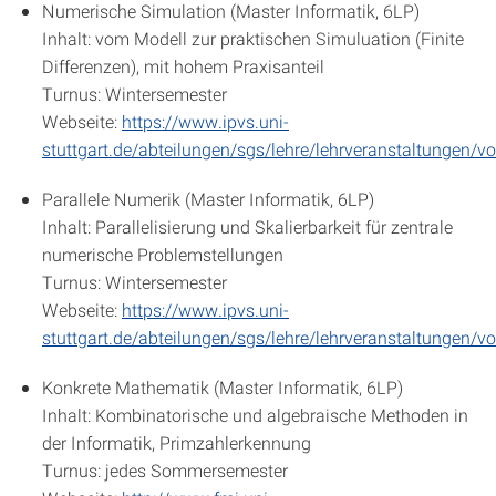
Numerische Simulation (Master Informatik, 6LP)
Inhalt: vom Modell zur praktischen Simuluation (Finite
Differenzen), mit hohem Praxisanteil
Turnus: Wintersemester
Webseite:
https://www.ipvs.uni-
stuttgart.de/abteilungen/sgs/lehre/lehrveranstaltunge
Parallele Numerik (Master Informatik, 6LP)
Inhalt: Parallelisierung und Skalierbarkeit für zentrale
numerische Problemstellungen
Turnus: Wintersemester
Webseite:
https://www.ipvs.uni-
stuttgart.de/abteilungen/sgs/lehre/lehrveranstaltungen
Konkrete Mathematik (Master Informatik, 6LP)
Inhalt: Kombinatorische und algebraische Methoden in
der Informatik, Primzahlerkennung
Turnus: jedes Sommersemester