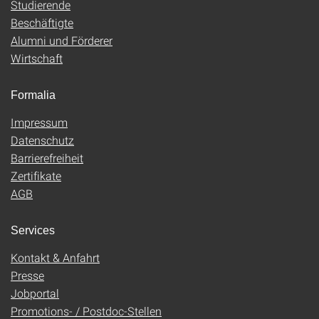
Studierende
Beschäftigte
Alumni und Förderer
Wirtschaft
Formalia
Impressum
Datenschutz
Barrierefreiheit
Zertifikate
AGB
Services
Kontakt & Anfahrt
Presse
Jobportal
Promotions- / Postdoc-Stellen