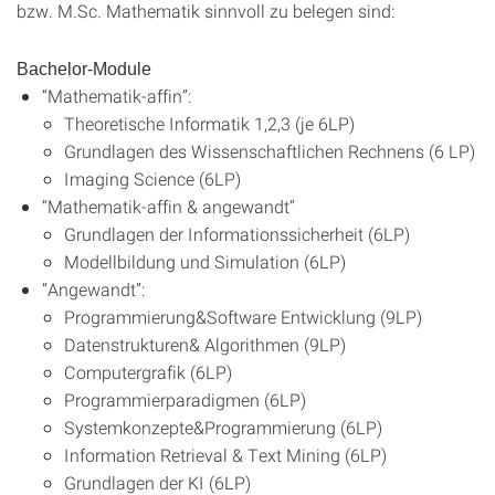
bzw. M.Sc. Mathematik sinnvoll zu belegen sind:
Bachelor-Module
“Mathematik-affin”:
Theoretische Informatik 1,2,3 (je 6LP)
Grundlagen des Wissenschaftlichen Rechnens (6 LP)
Imaging Science (6LP)
“Mathematik-affin & angewandt”
Grundlagen der Informationssicherheit (6LP)
Modellbildung und Simulation (6LP)
“Angewandt”:
Programmierung&Software Entwicklung (9LP)
Datenstrukturen& Algorithmen (9LP)
Computergrafik (6LP)
Programmierparadigmen (6LP)
Systemkonzepte&Programmierung (6LP)
Information Retrieval & Text Mining (6LP)
Grundlagen der KI (6LP)