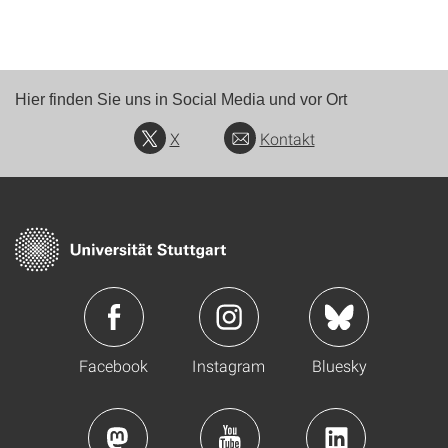
Hier finden Sie uns in Social Media und vor Ort
X
Kontakt
Facebook
Instagram
Bluesky