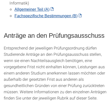
Informatik)
Allgemeiner Teil (A)
Fachspezifische Bestimmungen (B)
Anträge an den Prüfungsausschuss
Entsprechend der jeweiligen Prüfungsordnung dürfen
Studierende Anträge an den Prüfungsausschuss stellen,
wenn sie einen Nachteilsausgleich benötigen, eine
vorgegebene Frist nicht einhalten können, Leistungen aus
einem anderen Studium anerkennen lassen möchten oder
außerhalb der gesetzten Frist aus anderen als
gesundheitlichen Gründen von einer Prüfung zurücktreten
müssen. Weitere Informationen zu den einzelnen Anträgen
finden Sie unter der jeweiligen Rubrik auf dieser Seite.