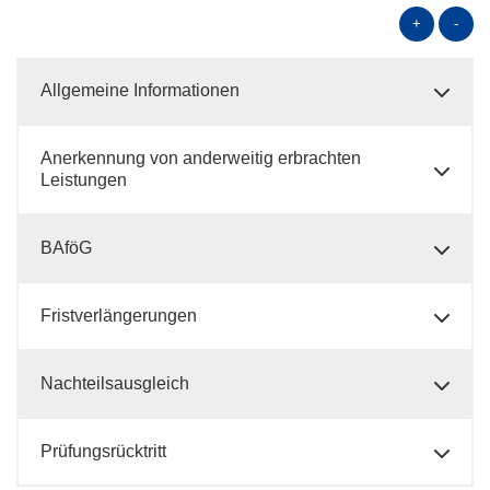
+
-
Allgemeine Informationen
Anerkennung von anderweitig erbrachten
Leistungen
BAföG
Fristverlängerungen
Nachteilsausgleich
Prüfungsrücktritt