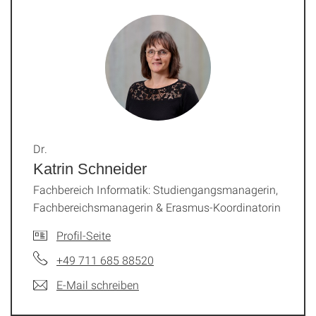
Dr.
Katrin Schneider
Fachbereich Informatik: Studiengangsmanagerin,
Fachbereichsmanagerin & Erasmus-Koordinatorin
Profil-Seite
+49 711 685 88520
E-Mail schreiben