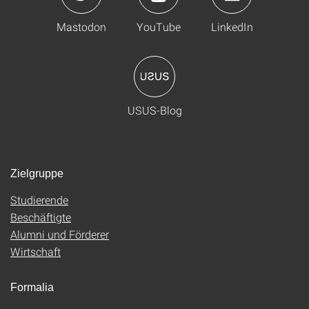
Mastodon
YouTube
LinkedIn
USUS-Blog
Zielgruppe
Studierende
Beschäftigte
Alumni und Förderer
Wirtschaft
Formalia