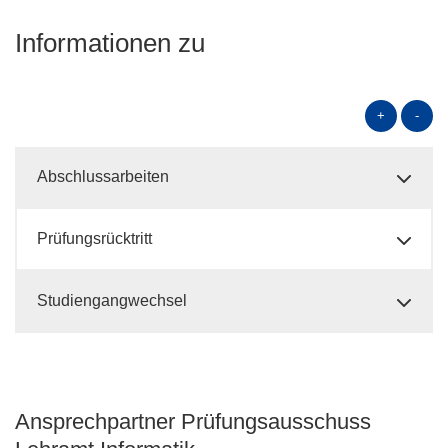
Informationen zu
+
-
Abschlussarbeiten
Prüfungsrücktritt
Studiengangwechsel
Ansprechpartner Prüfungsausschuss