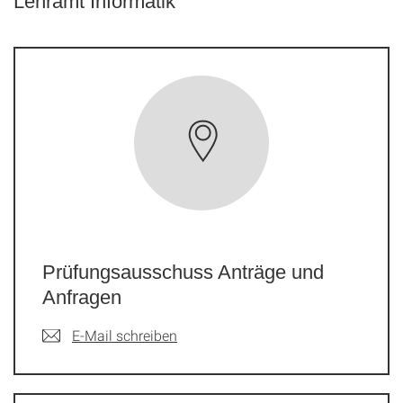
Lehramt Informatik
Prüfungsausschuss Anträge und
Anfragen
E-Mail schreiben