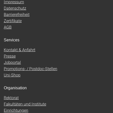
Impressum
Datenschutz
Barrierefreiheit
Zertifikate
AGB
Services
Kontakt & Anfahrt
Presse
Jobportal
Promotions- / Postdoc-Stellen
Uni-Shop
Organisation
Rektorat
Fakultäten und Institute
Einrichtungen