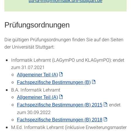
pa-la-inf@informatik.uni-stuttgart.de
Prüfungsordnungen
Die gültigen Prüfungsordnungen finden Sie auf den Seiten
der Universität Stuttgart:
Informatik Lehramt (LAGymPO und KLAGymPO): endet
zum 31.07.2021
Allgemeiner Teil (A)
Fachspezifische Bestimmungen (B)
B.A. Informatik Lehramt
Allgemeiner Teil (A)
: endet
Fachspezifische Bestimmungen (B) 2015
zum 30.09.2022
Fachspezifische Bestimmungen (B) 2018
M.Ed. Informatik Lehramt (inklusive Erweiterungsmaster