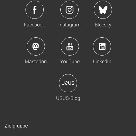
Facebook
Instagram
Bluesky
Mastodon
YouTube
LinkedIn
USUS-Blog
Zielgruppe