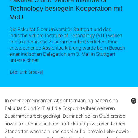
Technology besiegeln Kooperation mit
MoU
Die Fakultät 5 der Universität Stuttgart und das
indische Vellore Institute of Technology (VIT) wollen
ihre akademische Zusammenarbeit vertiefen. Eine
entsprechende Absichtserklärung wurde beim Besuch
einer indischen Delegation am 3. Mai in Stuttgart
unterzeichnet.
[Bild: Dirk Srocke]
In einer gemeinsamen Absichtserklärung haben sich
©
©
©
Fakultät 5 und VIT auf die Eckpunkte ihrer weiteren
Zusammenarbeit geeinigt. Demnach sollen Studierende
sowie akademische Fachkräfte künftig zwischen beiden
Standorten wechseln und dabei auf bilaterale Lehr- sowie