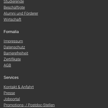
Studierende
Beschäftigte
Alumni und Förderer
Wirtschaft
Formalia
Impressum
Datenschutz
Barrierefreiheit
Zertifikate
AGB
Services
Kontakt & Anfahrt
Presse
Jobportal
Promotions- / Postdoc-Stellen