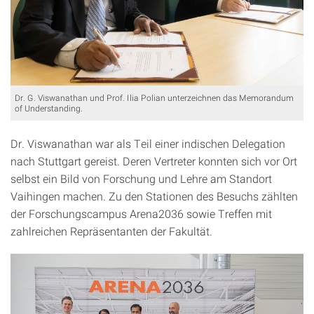
Dr. G. Viswanathan und Prof. Ilia Polian unterzeichnen das Memorandum
of Understanding.
Dr. Viswanathan war als Teil einer indischen Delegation
nach Stuttgart gereist. Deren Vertreter konnten sich vor Ort
selbst ein Bild von Forschung und Lehre am Standort
Vaihingen machen. Zu den Stationen des Besuchs zählten
der Forschungscampus Arena2036 sowie Treffen mit
zahlreichen Repräsentanten der Fakultät.