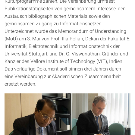
Kulturprogramme zählen. Die Vereinbarung umfasst
Publikationstätigkeiten von gemeinsamem Interesse, den
Austausch bibliographischen Materials sowie den
gemeinsamen Zugang zu Informationsnetzen.
Unterzeichnet wurde das Memorandum of Understanding
(MoU) am 3. Mai von Prof. Ilia Polian, Dekan der Fakultät 5:
Informatik, Elektrotechnik und Informationstechnik der
Universität Stuttgart, und Dr. G. Viswanathan, Gründer und
Kanzler des Vellore Institute of Technology (VIT), Indien.
Das vorläufige Dokument soll binnen drei Jahren durch
eine Vereinbarung zur Akademischen Zusammenarbeit
ersetzt werden.