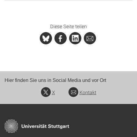
Diese Seite teilen
Hier finden Sie uns in Social Media und vor Ort
X
Kontakt