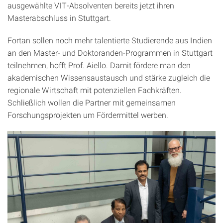
ausgewählte VIT-Absolventen bereits jetzt ihren
Masterabschluss in Stuttgart.
Fortan sollen noch mehr talentierte Studierende aus Indien
an den Master- und Doktoranden-Programmen in Stuttgart
teilnehmen, hofft Prof. Aiello. Damit fördere man den
akademischen Wissensaustausch und stärke zugleich die
regionale Wirtschaft mit potenziellen Fachkräften.
Schließlich wollen die Partner mit gemeinsamen
Forschungsprojekten um Fördermittel werben.