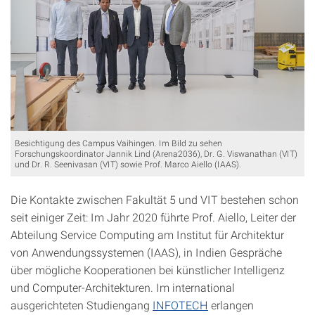
Besichtigung des Campus Vaihingen. Im Bild zu sehen
Forschungskoordinator Jannik Lind (Arena2036), Dr. G. Viswanathan (VIT)
und Dr. R. Seenivasan (VIT) sowie Prof. Marco Aiello (IAAS).
Die Kontakte zwischen Fakultät 5 und VIT bestehen schon
seit einiger Zeit: Im Jahr 2020 führte Prof. Aiello, Leiter der
Abteilung Service Computing am Institut für Architektur
von Anwendungssystemen (IAAS), in Indien Gespräche
über mögliche Kooperationen bei künstlicher Intelligenz
und Computer-Architekturen. Im international
ausgerichteten Studiengang
INFOTECH
erlangen