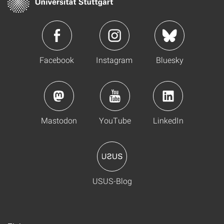
Facebook
Instagram
Bluesky
Mastodon
YouTube
LinkedIn
USUS-Blog