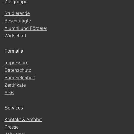
Zielgruppe
Studierende
Beschäftigte
Alumni und Förderer
Wirtschaft
Formalia
Impressum
Datenschutz
Barrierefreiheit
Zertifikate
AGB
Services
Kontakt & Anfahrt
Presse