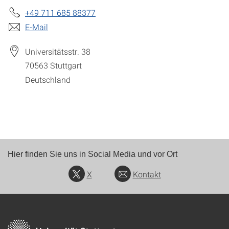
+49 711 685 88377
E-Mail
Universitätsstr. 38
70563
Stuttgart
Deutschland
Hier finden Sie uns in Social Media und vor Ort
X
Kontakt