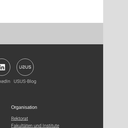
kedIn
USUS-Blog
Organisation
Rektorat
Fakultäten und Institute