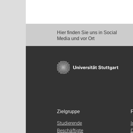
Hier finden Sie uns in Social
Media und vor Ort
Zielgruppe
F
Studierende
Beschäftigte
D