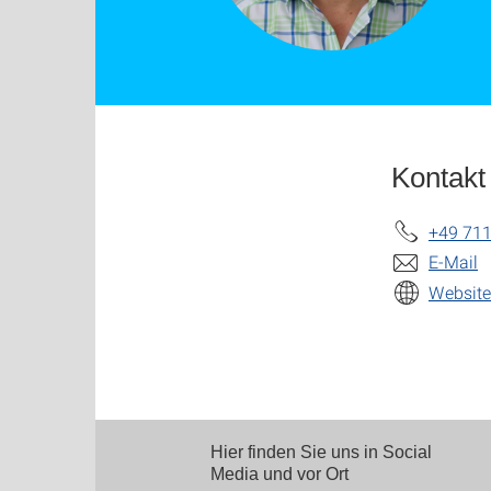
Kontakt
+49 711
E-Mail
Website
Hier finden Sie uns in Social
Media und vor Ort