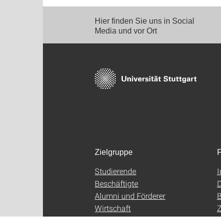
Hier finden Sie uns in Social
Media und vor Ort
Zielgruppe
F
Studierende
Beschäftigte
D
Alumni und Förderer
B
Wirtschaft
Z