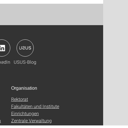
kedIn
USUS-Blog
Organisation
Rektorat
Fakultäten und Institute
Einrichtungen
n
Zentrale Verwaltung