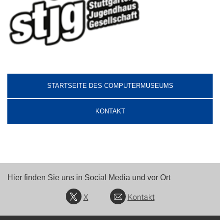
STARTSEITE DES COMPUTERMUSEUMS
KONTAKT
Hier finden Sie uns in Social Media und vor Ort
X
Kontakt