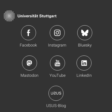
Facebook
Instagram
Bluesky
Mastodon
YouTube
LinkedIn
USUS-Blog