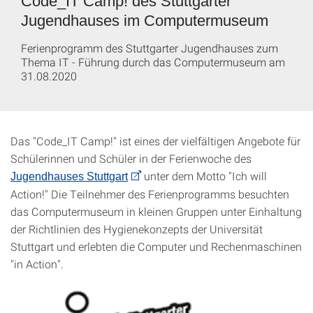
Code_IT Camp! des Stuttgarter
Jugendhauses im Computermuseum
Ferienprogramm des Stuttgarter Jugendhauses zum
Thema IT - Führung durch das Computermuseum am
31.08.2020
Das "Code_IT Camp!" ist eines der vielfältigen Angebote für
Schülerinnen und Schüler in der Ferienwoche des
unter dem Motto "Ich will
Jugendhauses Stuttgart
Action!" Die Teilnehmer des Ferienprogramms besuchten
das Computermuseum in kleinen Gruppen unter Einhaltung
der Richtlinien des Hygienekonzepts der Universität
Stuttgart und erlebten die Computer und Rechenmaschinen
"in Action".