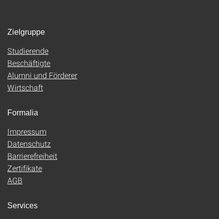
Zielgruppe
Studierende
Beschäftigte
Alumni und Förderer
Wirtschaft
Formalia
Impressum
Datenschutz
Barrierefreiheit
Zertifikate
AGB
Services