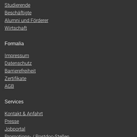
Studierende
Beschäftigte
Alumni und Förderer
Wirtschaft
Formalia
Impressum
Datenschutz
Barrierefreiheit
Zertifikate
AGB
Services
Kontakt & Anfahrt
Presse
Jobportal
Promotions- / Postdoc-Stellen