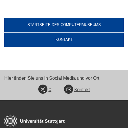
STARTSEITE DES COMPUTERMUSEUMS
KONTAKT
Hier finden Sie uns in Social Media und vor Ort
X
Kontakt