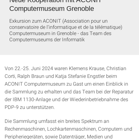
Computermuseum Grenoble
Exkursion zum ACONIT (Association pour un
conservatoire de l’informatique et de la télématique)
Computermuseum in Grenoble - das Team des
Computermuseums der Informatik
Von 22.-25. Juni 2024 waren Klemens Krause, Christian
Corti, Ralph Braun und Katja Stefanie Engstler beim
ACONIT Computermuseum zu Gast um einen Einblick in
die Sammlung zu erhalten und das Team bei der Reparatur
der IBM 1130-Anlage und der Wiederinbetriebnahme des
PDP-9 zu unterstützen.
Die Sammlung umfasst ein breites Spektrum an
Rechenmaschinen, Lochkartenmaschinen, Computern und
Peripheriegeräten, sowie Datenträger, Medien und