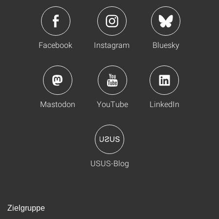
Facebook
Instagram
Bluesky
Mastodon
YouTube
LinkedIn
USUS-Blog
Zielgruppe