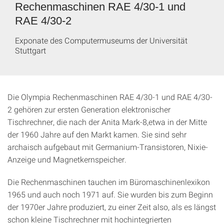
Rechenmaschinen RAE 4/30-1 und
RAE 4/30-2
Exponate des Computermuseums der Universität
Stuttgart
Die Olympia Rechenmaschinen RAE 4/30-1 und RAE 4/30-
2 gehören zur ersten Generation elektronischer
Tischrechner, die nach der Anita Mark-8,etwa in der Mitte
der 1960 Jahre auf den Markt kamen. Sie sind sehr
archaisch aufgebaut mit Germanium-Transistoren, Nixie-
Anzeige und Magnetkernspeicher.
Die Rechenmaschinen tauchen im Büromaschinenlexikon
1965 und auch noch 1971 auf. Sie wurden bis zum Beginn
der 1970er Jahre produziert, zu einer Zeit also, als es längst
schon kleine Tischrechner mit hochintegrierten