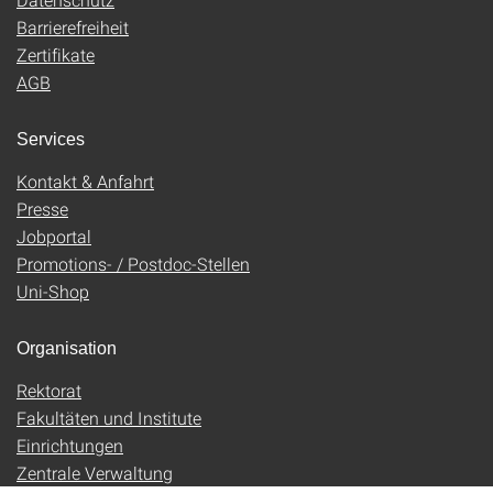
Barrierefreiheit
Zertifikate
AGB
Services
Kontakt & Anfahrt
Presse
Jobportal
Promotions- / Postdoc-Stellen
Uni-Shop
Organisation
Rektorat
Fakultäten und Institute
Einrichtungen
Zentrale Verwaltung