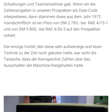
Schaltungen und Taschenrechner gab. Wenn wir die
Zahlenangaben in unseren Prospekten als Date-Code
interpretieren, dann stammen diese aus dem Jahr 1972.
Handschriftlich ist ein Preis von DM 2.793,- bei RAE 4/15-1
und von DM 5.890,- bei RAE 4/30-3 auf den Prospekten
notiert.
Der einzige Vorteil, den diese sehr aufwendige und teure
Technik zu der Zeit noch geboten hatte, war wohl die
Tatsache, dass der Kernspeicher Zahlen über das
Ausschalten der Maschine festgehalten hatte.