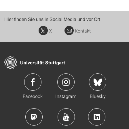
Hier finden Sie uns in Social Media und vor Ort
X
Kontakt
Facebook
Instagram
Bluesky