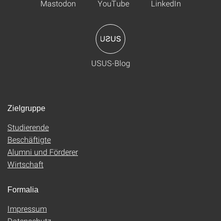
Mastodon
YouTube
LinkedIn
USUS-Blog
Zielgruppe
Studierende
Beschäftigte
Alumni und Förderer
Wirtschaft
Formalia
Impressum
Datenschutz