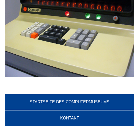
STARTSEITE DES COMPUTERMUSEUMS
KONTAKT