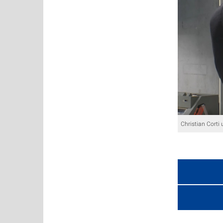
Christian Corti