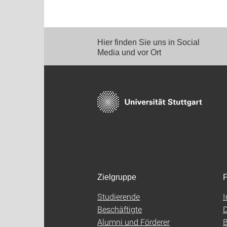
Hier finden Sie uns in Social
Media und vor Ort
Zielgruppe
F
Studierende
Beschäftigte
D
Alumni und Förderer
B