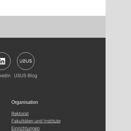
kedIn
USUS-Blog
Organisation
Rektorat
Fakultäten und Institute
Einrichtungen