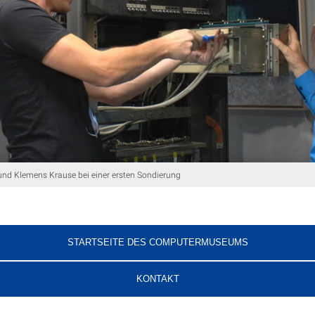
 und Klemens Krause bei einer ersten Sondierung
STARTSEITE DES COMPUTERMUSEUMS
KONTAKT