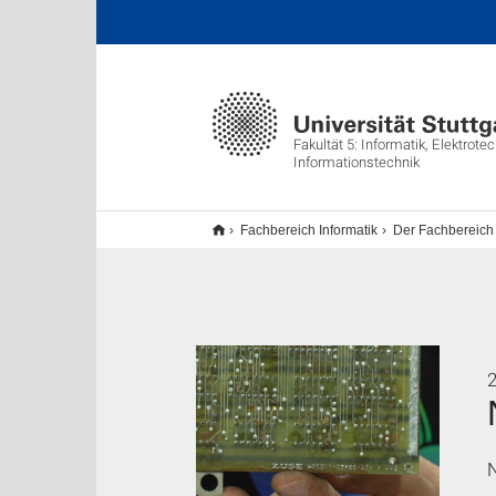
Fakultät 5: Informatik, Elektrote
Informationstechnik
Fachbereich Informatik
Der Fachbereich