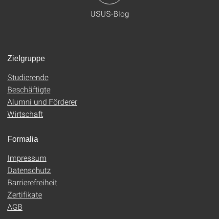
USUS-Blog
Zielgruppe
Studierende
Beschäftigte
Alumni und Förderer
Wirtschaft
Formalia
Impressum
Datenschutz
Barrierefreiheit
Zertifikate
AGB