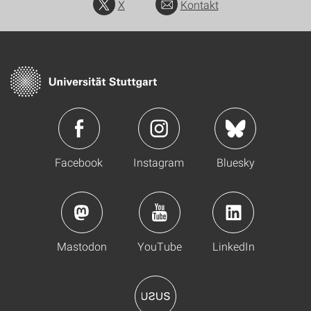
X
Kontakt
Facebook
Instagram
Bluesky
Mastodon
YouTube
LinkedIn