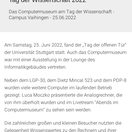
Das Computermuseum am Tag der Wissenschaft -
Campus Vaihingen - 25.06.2022
Am Samstag, 25. Juni 2022, fand der „Tag der offenen Tür“
der Universität Stuttgart statt. Auch das Computermuseum
war mit einer Ausstellung in der Lounge des
Informatikgebäudes vertreten.
Neben dem LGP-30, dem Dietz Mincal 523 und dem PDP-8
wurden viele weitere Computer im laufenden Betrieb
gezeigt. Luca Moczko präsentierte die Analogrechner, die
von ihm überholt wurden und im Livetream "Abends im
Computermuseum" zu sehen sein werden.
Die zahlreichen großen und kleinen Besucher nutzten die
Gelegenheit Wissenswertes zu den Rechnern und ihrer