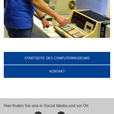
STARTSEITE DES COMPUTERMUSEUMS
KONTAKT
Hier finden Sie uns in Social Media und vor Ort