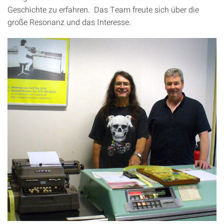
Geschichte zu erfahren. Das Team freute sich über die
große Resonanz und das Interesse.