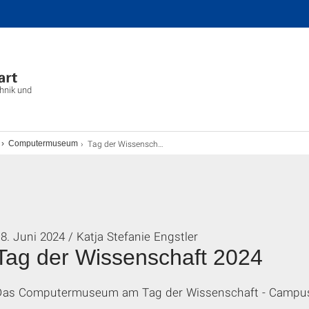
chnik und
Tag der Wissenschaft 2024
Computermuseum
8. Juni 2024 / Katja Stefanie Engstler
Tag der Wissenschaft 2024
Das Computermuseum am Tag der Wissenschaft - Campus 