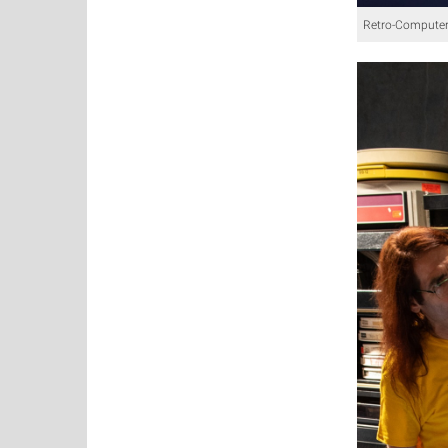
Retro-Computer