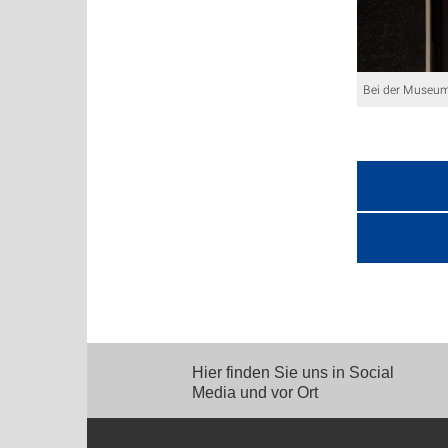
Bei der Museu
Hier finden Sie uns in Social
Media und vor Ort