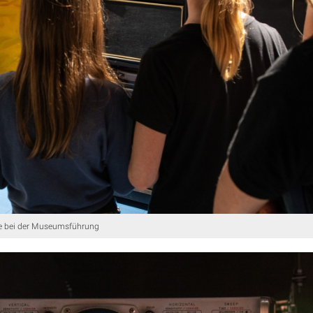
e bei der Museumsführung