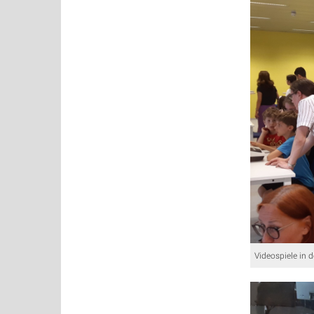
Videospiele in 