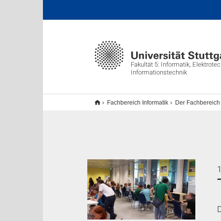
Fakultät 5: Informatik, Elektrote
Informationstechnik
Fachbereich Informatik
Der Fachbereich
1