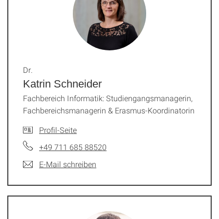
Dr.
Katrin Schneider
Fachbereich Informatik: Studiengangsmanagerin,
Fachbereichsmanagerin & Erasmus-Koordinatorin
Profil-Seite
+49 711 685 88520
E-Mail schreiben