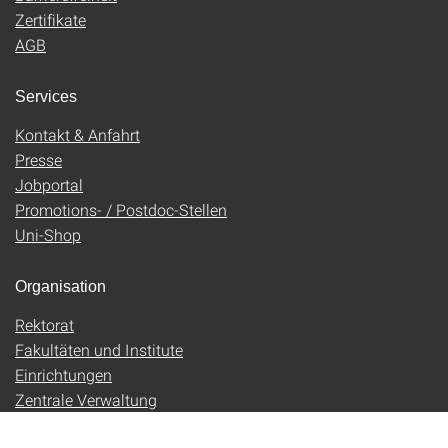
Zertifikate
AGB
Services
Kontakt & Anfahrt
Presse
Jobportal
Promotions- / Postdoc-Stellen
Uni-Shop
Organisation
Rektorat
Fakultäten und Institute
Einrichtungen
Zentrale Verwaltung