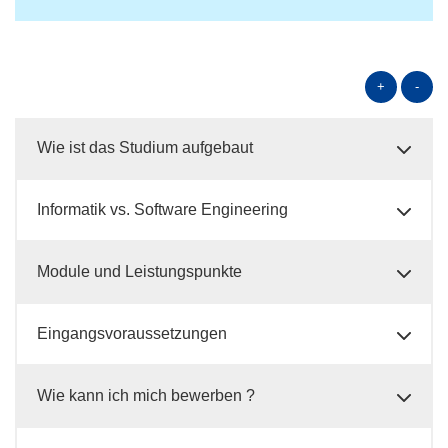
+
-
Wie ist das Studium aufgebaut
Informatik vs. Software Engineering
Module und Leistungspunkte
Eingangsvoraussetzungen
Wie kann ich mich bewerben ?