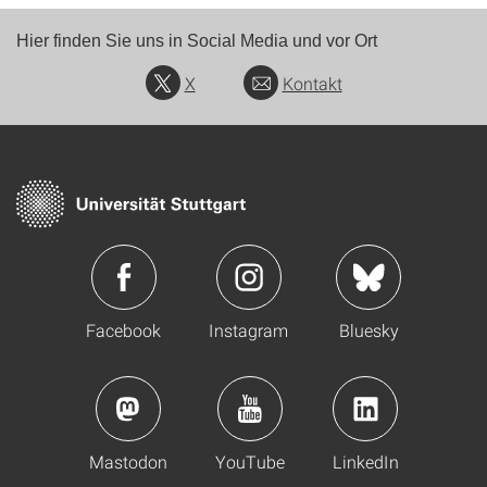
Hier finden Sie uns in Social Media und vor Ort
X
Kontakt
Facebook
Instagram
Bluesky
Mastodon
YouTube
LinkedIn