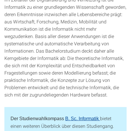
Informatik zu einer grundlegenden Wissenschaft geworden,
deren Erkenntnisse inzwischen alle Lebensbereiche prägt:
aus Wirtschaft, Forschung, Medizin, Mobilität und
Kommunikation ist die Informatik nicht mehr
wegzudenken. Basis aller dieser Anwendungen ist die
systematische und automatische Verarbeitung von
Informationen. Das Bachelorstudium deckt daher alle
Kerngebiete der Informatik ab: Die theoretische Informatik,
die sich mit der Komplexität und Entscheidbarkeit von
Fragestellungen sowie deren Modellierung befasst; die
praktische Informatik, die Konzepte zur Lösung von
Problemen entwickelt und die technische Informatik, die
sich mit der zugrundeliegenden Hardware befasst.
bietet
Der Studienwahlkompass
B. Sc.
Informatik
einen weiteren Überblick über diesen Studiengang.