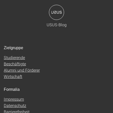
USUS-Blog
Zielgruppe
Studierende
Beschäftigte
Alumni und Förderer
Wirtschaft
Formalia
Impressum
Datenschutz
Barrierefreiheit