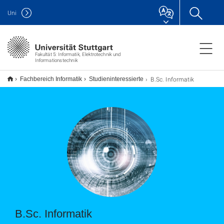
Uni
Fakultät 5: Informatik, Elektrotechnik und
Informationstechnik
B.Sc. Informatik
Fachbereich Informatik
Studieninteressierte
B.Sc. Informatik