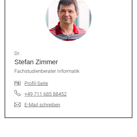
Dr.
Stefan Zimmer
Fachstudienberater Informatik
Profil-Seite
+49 711 685 88452
E-Mail schreiben