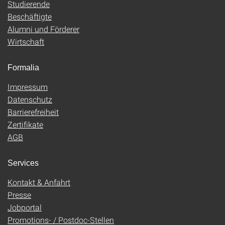
Studierende
Beschäftigte
Alumni und Förderer
Wirtschaft
Formalia
Impressum
Datenschutz
Barrierefreiheit
Zertifikate
AGB
Services
Kontakt & Anfahrt
Presse
Jobportal
Promotions- / Postdoc-Stellen