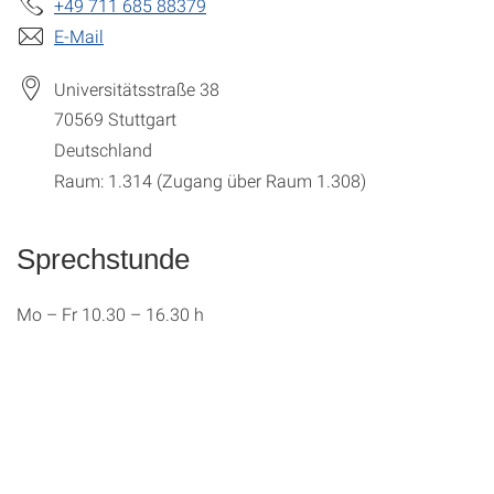
+49 711 685 88379
E-Mail
Universitätsstraße 38
70569
Stuttgart
Deutschland
Raum: 1.314 (Zugang über Raum 1.308)
Sprechstunde
Mo – Fr 10.30 – 16.30 h