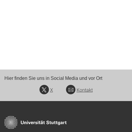
Hier finden Sie uns in Social Media und vor Ort
X
Kontakt