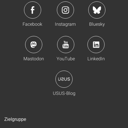
Facebook
Instagram
Bluesky
Mastodon
YouTube
LinkedIn
USUS-Blog
Zielgruppe