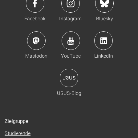
Facebook
Instagram
Bluesky
Mastodon
YouTube
LinkedIn
USUS-Blog
Zielgruppe
Studierende