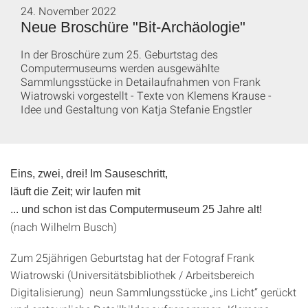
24. November 2022
Neue Broschüre "Bit-Archäologie"
In der Broschüre zum 25. Geburtstag des
Computermuseums werden ausgewählte
Sammlungsstücke in Detailaufnahmen von Frank
Wiatrowski vorgestellt - Texte von Klemens Krause -
Idee und Gestaltung von Katja Stefanie Engstler
Eins, zwei, drei! Im Sauseschritt,
läuft die Zeit; wir laufen mit
... und schon ist das Computermuseum 25 Jahre alt!
(nach Wilhelm Busch)
Zum 25jährigen Geburtstag hat der Fotograf Frank
Wiatrowski (Universitätsbibliothek / Arbeitsbereich
Digitalisierung) neun Sammlungsstücke „ins Licht“ gerückt