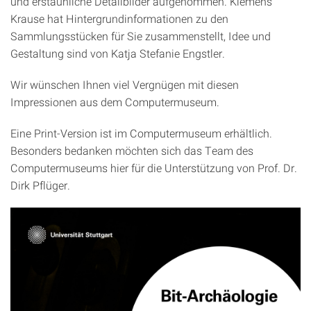
und erstaunliche Detailbilder aufgenommen. Klemens
Krause hat Hintergrundinformationen zu den
Sammlungsstücken für Sie zusammenstellt, Idee und
Gestaltung sind von Katja Stefanie Engstler.
Wir wünschen Ihnen viel Vergnügen mit diesen
Impressionen aus dem Computermuseum.
Eine Print-Version ist im Computermuseum erhältlich.
Besonders bedanken möchten sich das Team des
Computermuseums hier für die Unterstützung von Prof. Dr.
Dirk Pflüger.