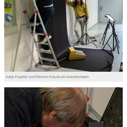
Katja Engstler und Klemens Krause als Assistenzteam