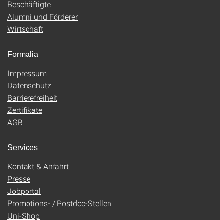
Beschäftigte
Alumni und Förderer
Wirtschaft
Formalia
Impressum
Datenschutz
Barrierefreiheit
Zertifikate
AGB
Services
Kontakt & Anfahrt
Presse
Jobportal
Promotions- / Postdoc-Stellen
Uni-Shop