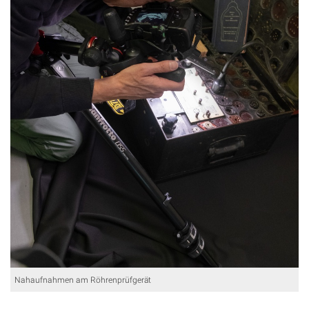
Nahaufnahmen am Röhrenprüfgerät