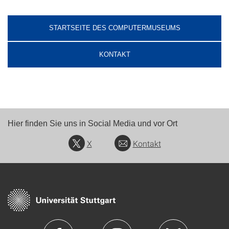
STARTSEITE DES COMPUTERMUSEUMS
KONTAKT
Hier finden Sie uns in Social Media und vor Ort
X
Kontakt