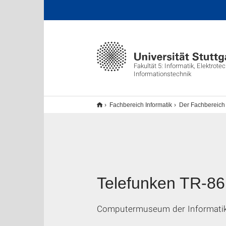
Fakultät 5: Informatik, Elektrote
Informationstechnik
Fachbereich Informatik
Der Fachbereich
Telefunken TR-86
Computermuseum der Informatik 