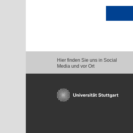
Hier finden Sie uns in Social
Media und vor Ort